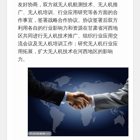
友好协商，双方就无人机航测技术、无人机推
广、无人机培训、行业应用研究等各方面的合
作事宜，签署战略合作协议。协议签署后双方
利用各自的行业影响力和资源在甘肃省河西地
区共同进行无人机技术推广、组织行业应用交
流会议及无人机培训工作；研究无人机行业应
用拓展，扩大无人机技术在河西地区的影响
力。