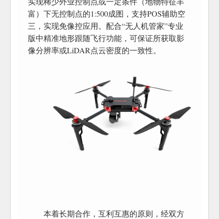
实现稀少外业控制点或一定条件（地物特征丰
富）下无控制点的1:500成图，支持POS辅助空
三，实现免像控应用。配合“无人机管家”专业
版中精准地形跟随飞行功能，可保证所获取影
像分辨率或LiDAR点云密度的一致性。
本着长期合作，互利互惠的原则，经双方