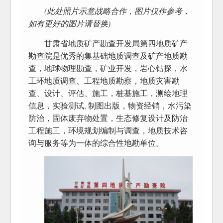
(此处照片示意战略合作，图片仅作参考，
如有更好的图片请替换)
甘肃省地质矿产勘查开发局第四地质矿产
勘查院是优秀的集基础地质调查及矿产地质勘
查，地球物理勘查，矿业开发，岩心钻探，水
工环地质调查、工程地质勘察，地质灾害勘
查、设计、评估、施工，桩基施工，测绘地理
信息，实验测试, 制图出版，物资经销，水污染
防治，固体废弃物处置，生态修复设计及防治
工程施工，环境规划编制与调查，地质技术咨
询与服务等为一体的综合性地勘单位。