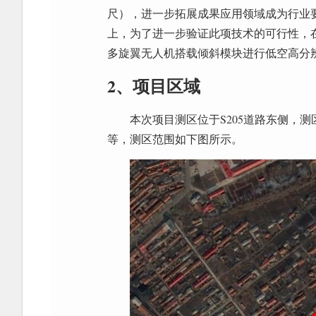
尺），进一步拓展成果应用领域成为行业
上，为了进一步验证此项技术的可行性，在
多旋翼无人机搭载倾斜模块进行低空高分
2、项目区域
本次项目测区位于S205道路东侧，测区
等，测区范围如下图所示。