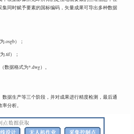
采集同时赋予要素的国标编码，矢量成果可导出多种数据
osgb）；
tif）；
数据格式为*.dwg）。
、数据生产等三个阶段，并对成果进行精度检测，最后通
效率分析。