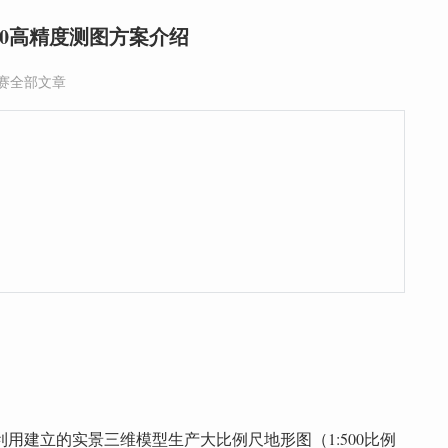
00高精度测图方案介绍
奖赛全部文章
用建立的实景三维模型生产大比例尺地形图（1:500比例