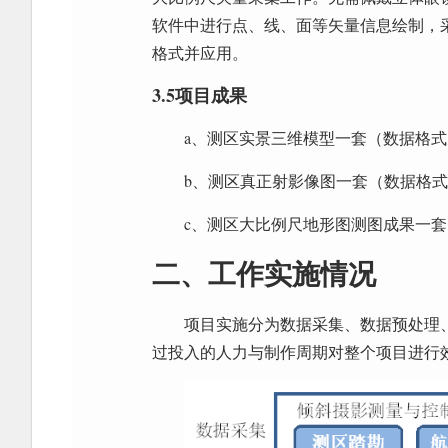
软件中进行点、线、面等矢量信息绘制，
格式并应用。
3.5项目成果
a、测区实景三维模型一套（数据格式为.
b、测区真正射影像图一套（数据格式为.
c、测区大比例尺地形图测图成果一套（
二、工作实施情况
项目实施分为数据采集、数据预处理
过投入的人力与制作周期对整个项目进行