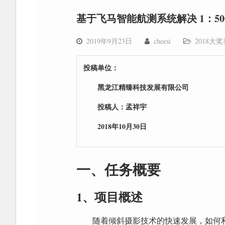
基于飞马智能航测系统解决 1：5
2019年9月23日
cheesi
2018大
投稿单位：
黑龙江精臻科技发展有限公司
投稿人：孟祥宇
2018年10月30日
一、任务概要
1、项目概述
随着倾斜摄影技术的快速发展，如何利