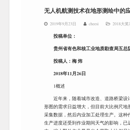
无人机航测技术在地形测绘中的
2019年9月23日
cheesi
2018大
投稿单位：
贵州省有色和核工业地质勘查局五总
投稿人：梅 炜
2018年11月26日
1概述
近年来，随着城市改造、道路桥梁设
形图的需求日益增大，但目前大比例尺地形图
采集数据，然后内业加工处理生产。这种
生产进度还受到作业期间天气的影响，已