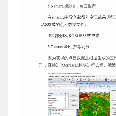
5.6 smart3d建模，点云生产
在smart3d中导入获得的空三成果
LAS格式的点云数据文件。
图3 部分区域OSGB格式成果
5.7 terrasolid生产等高线
因为获得的点云数据是根据生成的三
理，直接进入terrascan模块进行去燥