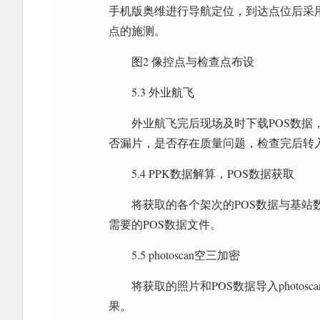
手机版奥维进行导航定位，到达点位后采用G
点的施测。
图2 像控点与检查点布设
5.3 外业航飞
外业航飞完后现场及时下载POS数据
否漏片，是否存在质量问题，检查完后转
5.4 PPK数据解算，POS数据获取
将获取的各个架次的POS数据与基
需要的POS数据文件。
5.5 photoscan空三加密
将获取的照片和POS数据导入photo
果。