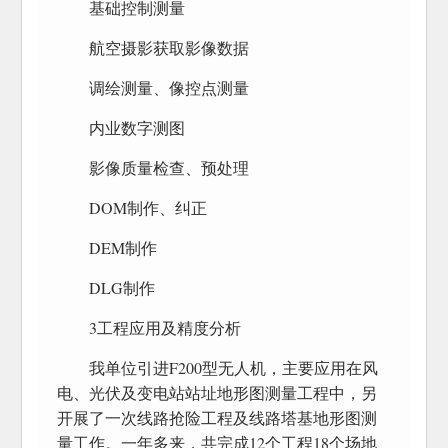
基础控制测量
航空摄影获取影像数据
调绘测量、像控点测量
内业数字测图
影像质量检查、预处理
DOM制作、纠正
DEM制作
DLG制作
3工程应用及精度分析
我单位引进F200型无人机，主要应用在风
电、光伏及变电站站址地形图测量工程中，另
开展了一次线路抢险工程及线路塔基地形图测
量工作。一年多来，共完成12个工程18个场地