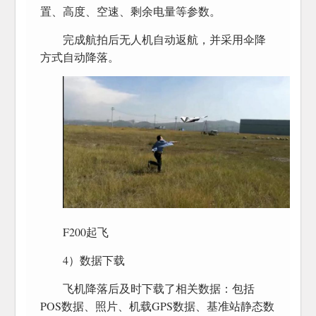
置、高度、空速、剩余电量等参数。
完成航拍后无人机自动返航，并采用伞降
方式自动降落。
F200起飞
4）数据下载
飞机降落后及时下载了相关数据：包括
POS数据、照片、机载GPS数据、基准站静态数