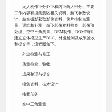
无人机作业分外业和内业两大部分。主要
工作内容有搜集测区相关资料、航飞参数设
计、航空摄影获取影像资料、像片控制点测
量、调绘和补测、航飞影像资料检查、影像预
处理、空中三角测量、DEM制作、DOM制作、
建立立体模型生产DLG、外业检测及成果验收
和提交等，流程图如下。
外业检测与修正
质量检查、验收
成果整理与提交
搜集资料、技术设计
接受任务
空中三角测量