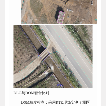
DLG与DOM套合比对
DSM精度检查：采用RTK现场实测了测区