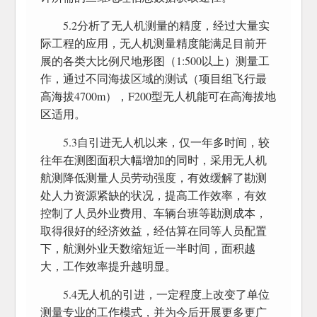
5.2分析了无人机测量的精度，经过大量实
际工程的应用，无人机测量精度能满足目前开
展的各类大比例尺地形图（1:500以上）测量工
作，通过不同海拔区域的测试（项目组飞行最
高海拔4700m），F200型无人机能可在高海拔地
区适用。
5.3自引进无人机以来，仅一年多时间，较
往年在测图面积大幅增加的同时，采用无人机
航测降低测量人员劳动强度，有效缓解了勘测
处人力资源紧缺的状况，提高工作效率，有效
控制了人员外业费用、车辆台班等勘测成本，
取得很好的经济效益，经估算在同等人员配置
下，航测外业天数缩短近一半时间，面积越
大，工作效率提升越明显。
5.4无人机的引进，一定程度上改变了单位
测量专业的工作模式，并为今后开展更多更广