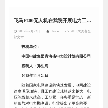
飞马F200无人机在我院开展电力工程中的应用
2019年9月23日
cheesi
2018大奖赛全
部文章
投稿单位：
中国电建集团青海省电力设计院有限公司
投稿人：孙生海
2018年11月24日
随着国家电网建设的快速发展，电网建设
速度明显加快，且工程建设规模越来越大，电
压等级越来越高，工期紧、任务重是常态，新
的形势对电力勘测设计行业提出了更高的要