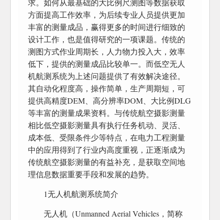
求。如何从最基础的大比例尺测图等数据获取
方面提高工作效率，为后续专业人员提供更加
丰富的测量成品，赢得更多的时间进行细致的
设计工作，也是值得研究的一项课题。传统的
测图方式作业周期长，人力物力投入大，效率
低下，提供的测量成品比较单一。而低空无人
机航测系统为上述问题提供了有效解决途径。
其自动化程度高，操作简单，生产周期短，可
提供高精度DEM、高分辨率DOM、大比例DLG
等丰富的测量成果资料。与传统航空摄影测量
相比低空摄影测量具有执行任务机动、灵活、
成本低、受限条件少等特点，在电力工程测量
中的应用得到了行业内高度重视，正逐渐成为
传统航空摄影测量的有益补充，是获取空间地
理信息数据重要手段和发展的趋势。
1无人机航测系统简介
无人机（Unmanned Aerial Vehicles，简称