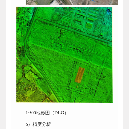
1:500地形图（DLG）
6）精度分析