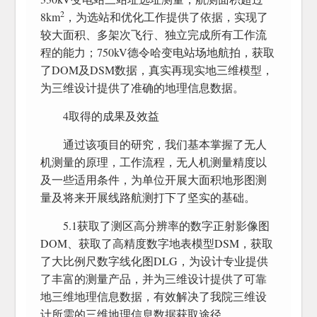
2
8km
，为选站和优化工作提供了依据，实现了
较大面积、多架次飞行、独立完成所有工作流
程的能力；750kV德令哈变电站场地航拍，获取
了DOM及DSM数据，真实再现实地三维模型，
为三维设计提供了准确的地理信息数据。
4取得的成果及效益
通过该项目的研究，我们基本掌握了无人
机测量的原理，工作流程，无人机测量精度以
及一些适用条件，为单位开展大面积地形图测
量及将来开展线路航测打下了坚实的基础。
5.1获取了测区高分辨率的数字正射影像图
DOM、获取了高精度数字地表模型DSM，获取
了大比例尺数字线化图DLG，为设计专业提供
了丰富的测量产品，并为三维设计提供了可靠
地三维地理信息数据，有效解决了我院三维设
计所需的三维地理信息数据获取途径。