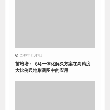
2019年11月7日
苗培培：飞马一体化解决方案在高精度
大比例尺地形测图中的应用