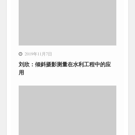
2019年11月7日
刘欣：倾斜摄影测量在水利工程中的应
用