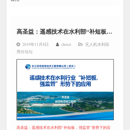
高圣益：遥感技术在水利部“补短板，强监管”形势下的应用
2019年11月8日
cheesi
无人机水利应
用分论坛
高圣益：遥感技术在水利部“补短板，强监管”形势下的应