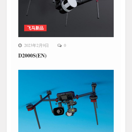
飞马新品
2023年2月9日
0
D2000S(EN)