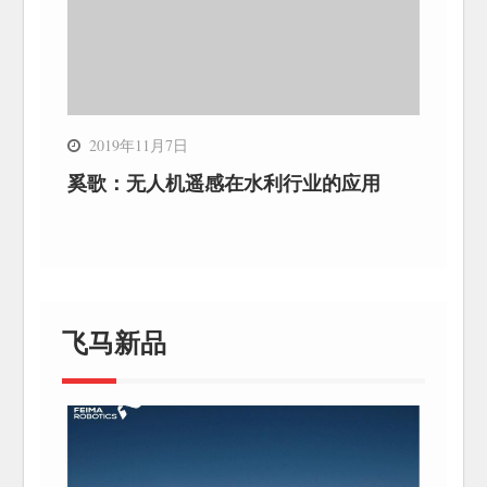
2019年11月7日
奚歌：无人机遥感在水利行业的应用
飞马新品