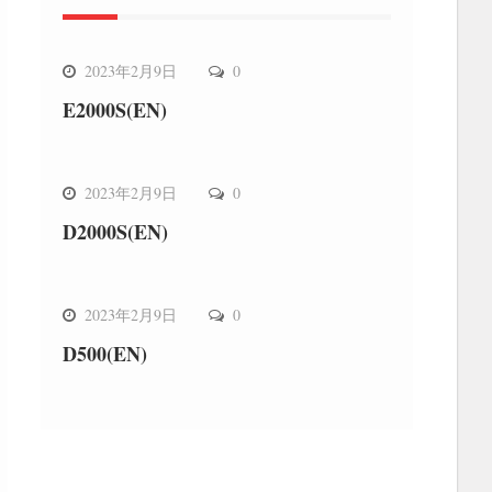
飞马新品
2023年2月9日
0
E2000S(EN)
飞马新品
2023年2月9日
0
D2000S(EN)
飞马新品
2023年2月9日
0
D500(EN)