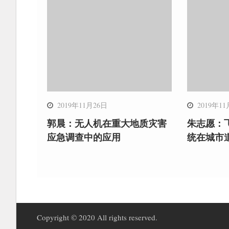
2019年11月26日
2019年11
郭晨：无人机在重大地质灾害
朱志愿：飞
应急调查中的应用
统在城市
Copyright © 2020 All rights reserved.