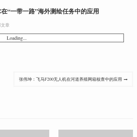
在“一带一路”海外测绘任务中的应用
部文章
Loading...
张伟坤：飞马F200无人机在河道养殖网箱核查中的应用