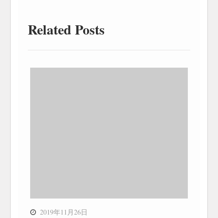
Related Posts
2019年11月26日