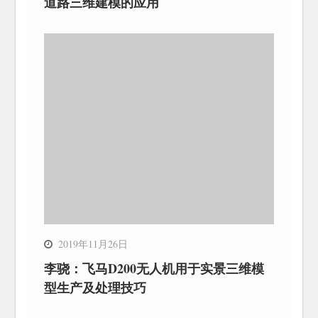
道路三维建模的应用
2019年11月26日
李骁：飞马D200无人机用于实景三维模
型生产及处理技巧