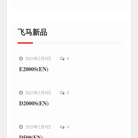
飞马新品
飞马新品
2023年2月9日
0
E2000S(EN)
飞马新品
2023年2月9日
0
D2000S(EN)
飞马新品
2023年2月9日
0
D500(EN)