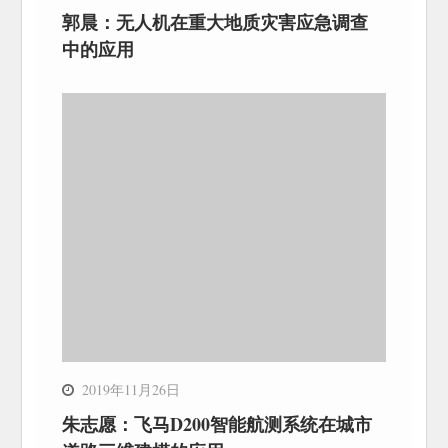
郭晨：无人机在重大地质灾害应急调查
中的应用
2019年11月26日
朱志愿：飞马D200智能航测系统在城市