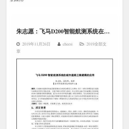
朱志愿：飞马D200智能航测系统在城市道路三维建模的应用
2019年11月26日
cheesi
2019全部文
章