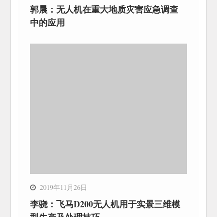
郭晨：无人机在重大地质灾害应急调查
中的应用
2019年11月26日
李骁：飞马D200无人机用于实景三维模