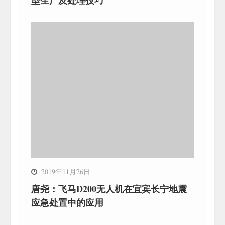
型生产及处理技巧
2019年11月26日
唐尧：飞马D200无人机在宜宾长宁地震
应急处置中的应用