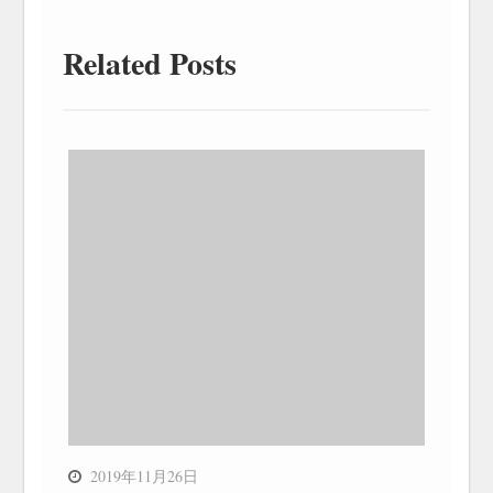
Related Posts
2019年11月26日