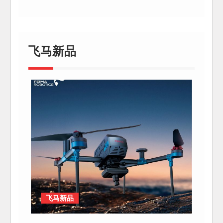
飞马新品
飞马新品