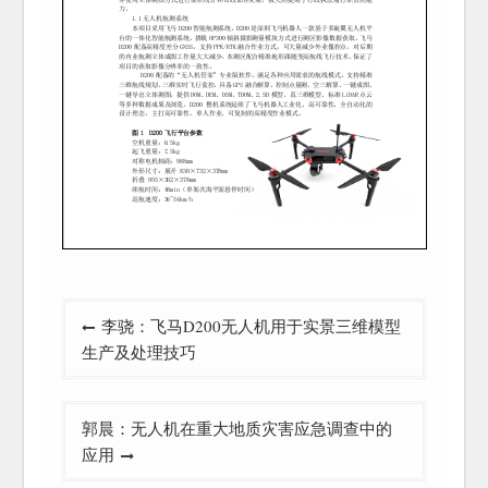
文
李骁：飞马D200无人机用于实景三维模型
章
生产及处理技巧
导
航
郭晨：无人机在重大地质灾害应急调查中的
应用