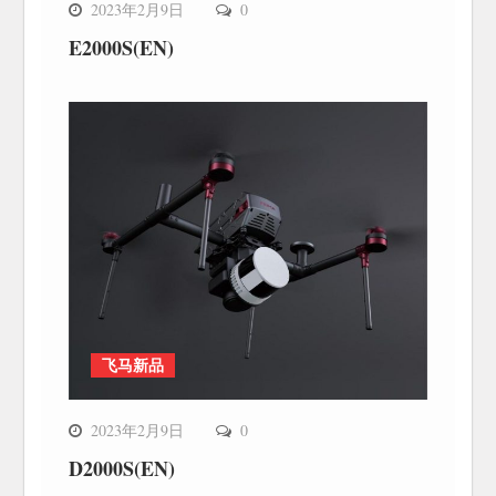
2023年2月9日
0
E2000S(EN)
飞马新品
2023年2月9日
0
D2000S(EN)