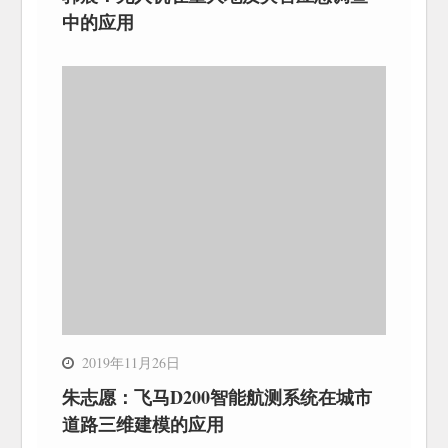
中的应用
2019年11月26日
朱志愿：飞马D200智能航测系统在城市
道路三维建模的应用