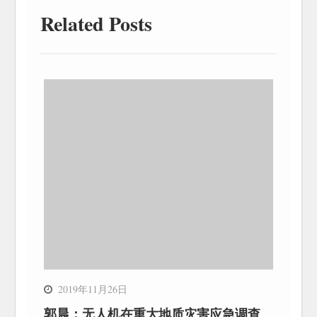
Related Posts
2019年11月26日
郭晨：无人机在重大地质灾害应急调查