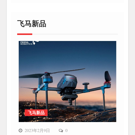
飞马新品
飞马新品
2023年2月9日
0