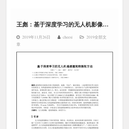
王彪：基于深度学习的无人机影像建筑物提取
2019年11月26日
cheesi
2019全部文
章