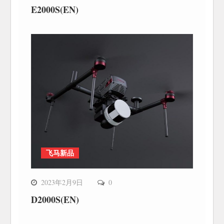
E2000S(EN)
飞马新品
2023年2月9日
0
D2000S(EN)