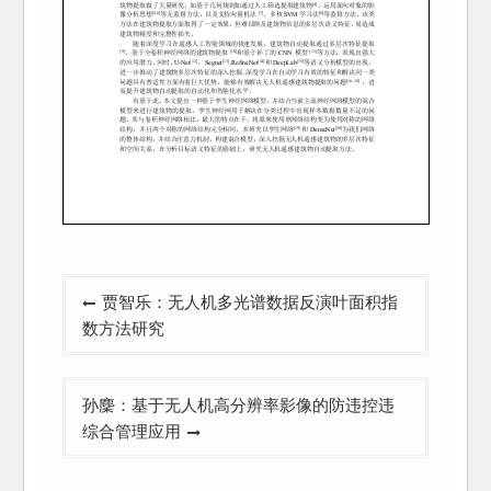
文
贾智乐：无人机多光谱数据反演叶面积指
章
数方法研究
导
航
孙麇：基于无人机高分辨率影像的防违控违
综合管理应用