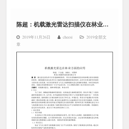
陈超：机载激光雷达扫描仪在林业方面的应用
2019年11月26日
cheesi
2019全部文
章