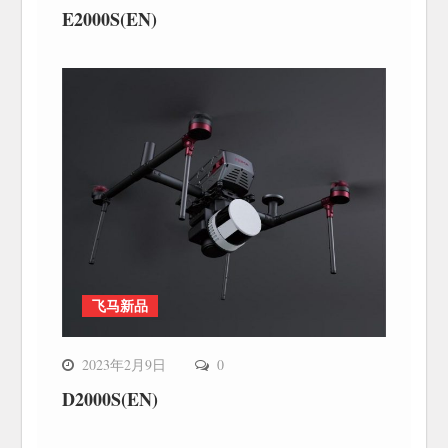
E2000S(EN)
飞马新品
2023年2月9日
0
D2000S(EN)