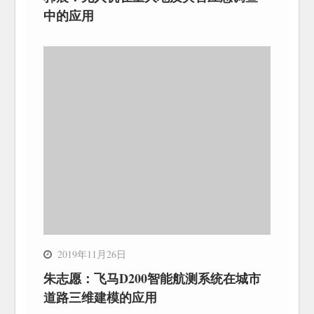
中的应用
2019年11月26日
朱志愿：飞马D200智能航测系统在城市
道路三维建模的应用