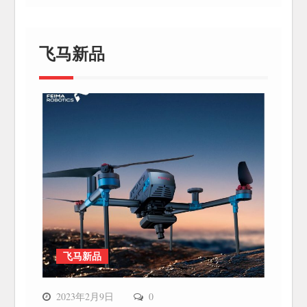
飞马新品
飞马新品
2023年2月9日
0