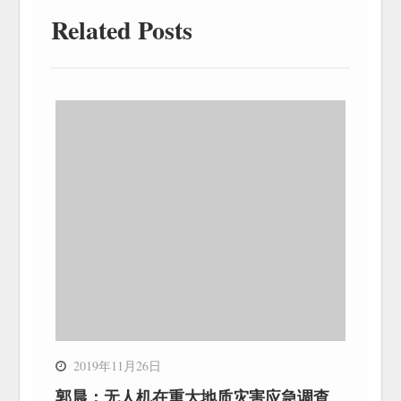
Related Posts
2019年11月26日
郭晨：无人机在重大地质灾害应急调查