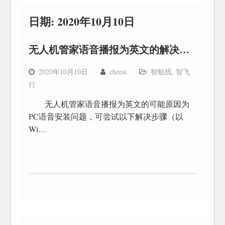
日期:
2020年10月10日
无人机管家语音播报为英文的解决办法
2020年10月10日
cheesi
智航线
,
智飞
行
无人机管家语音播报为英文的可能原因为
PC语音安装问题，可尝试以下解决步骤（以
Wi…