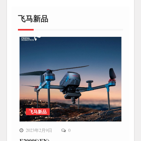
飞马新品
飞马新品
2023年2月9日
0