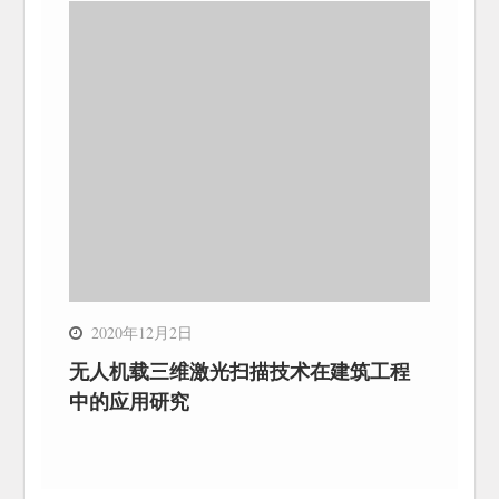
2020年12月2日
无人机载三维激光扫描技术在建筑工程
中的应用研究