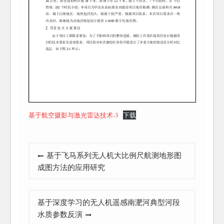
基于航空摄影与激光雷达技术-3
下载
文
基于飞马系列无人机大比例尺航测地形图
章
成图方法的应用研究
导
航
基于深度学习的无人机遥感南淝河典型河段
水质参数反演