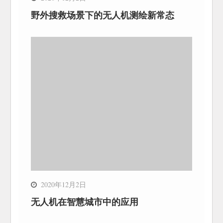
野外搜救场景下的无人机测绘新常态
2020年12月2日
无人机在智慧城市中的应用