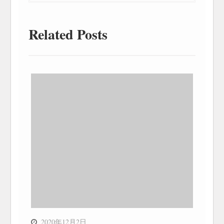
Related Posts
2020年12月2日