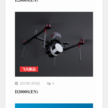
E2000S(EN)
飞马新品
2023年2月9日
0
D2000S(EN)