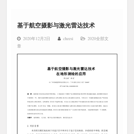
基于航空摄影与激光雷达技术
2020年12月2日
cheesi
2020全部文
章