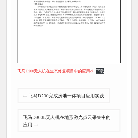
飞马D200无人机在生态修复项目中的应用-5
下载
文
飞马D200完成房地一体项目应用实践
章
导
飞马D300L无人机在地形激光点云采集中的
航
应用