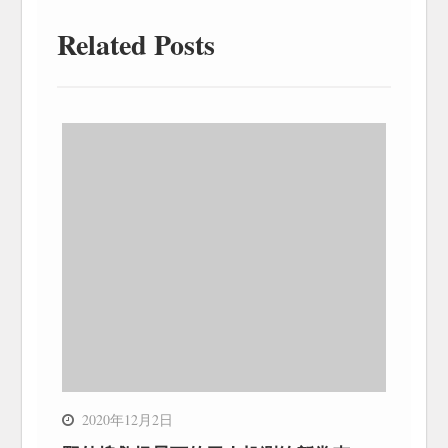
Related Posts
2020年12月2日