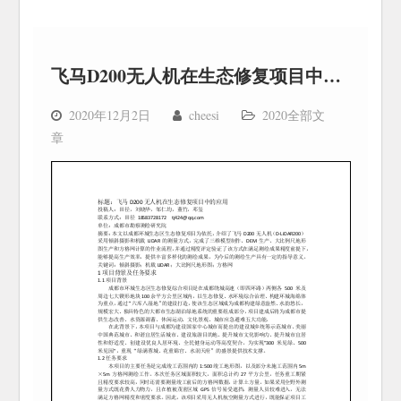
飞马D200无人机在生态修复项目中的应用
2020年12月2日
cheesi
2020全部文
章