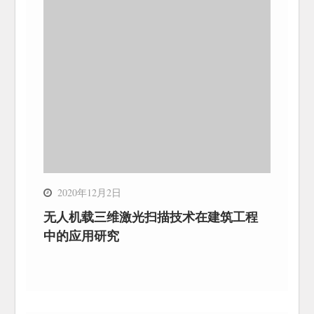
2020年12月2日
无人机载三维激光扫描技术在建筑工程
中的应用研究