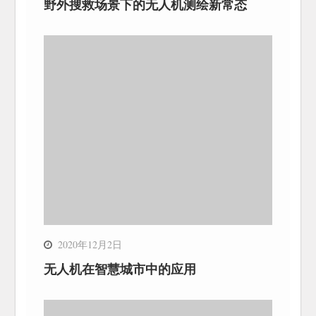
野外搜救场景下的无人机测绘新常态
2020年12月2日
无人机在智慧城市中的应用