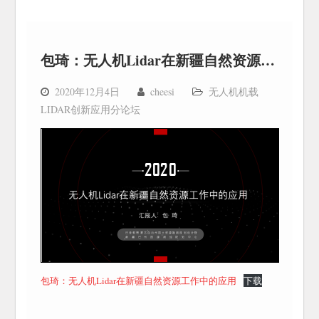
包琦：无人机Lidar在新疆自然资源工作中的应用
2020年12月4日
cheesi
无人机机载
LIDAR创新应用分论坛
包琦：无人机Lidar在新疆自然资源工作中的应用
下载