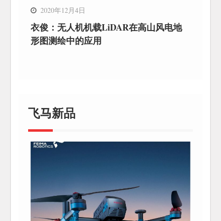
2020年12月4日
衣俊：无人机机载LiDAR在高山风电地
形图测绘中的应用
飞马新品