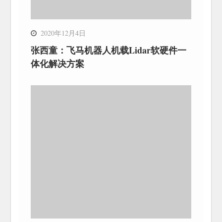
2020年12月4日
张西童：飞马机器人机载Lidar软硬件一
体化解决方案