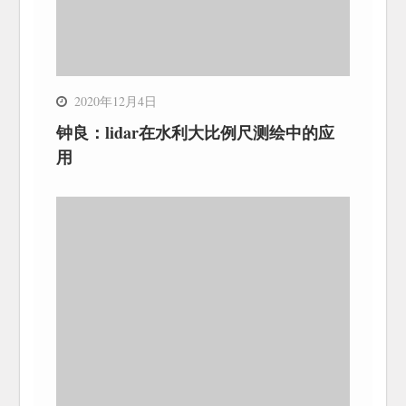
2020年12月4日
钟良：lidar在水利大比例尺测绘中的应
用