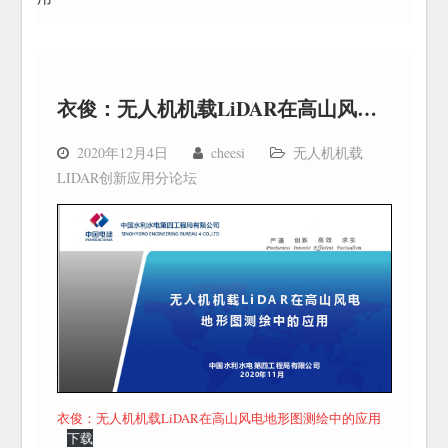
衣俊：无人机机载LiDAR在高山风电地形图测绘中的应用
2020年12月4日
cheesi
无人机机载
LIDAR创新应用分论坛
衣俊：无人机机载LiDAR在高山风电地形图测绘中的应用
下载