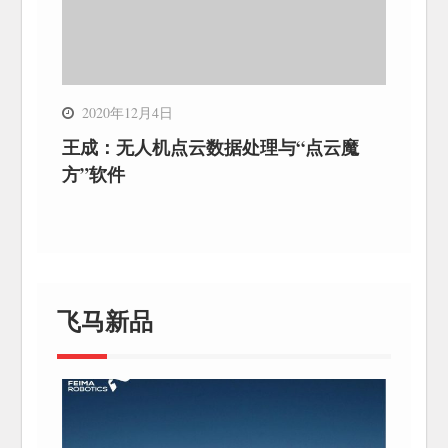
2020年12月4日
王成：无人机点云数据处理与“点云魔
方”软件
飞马新品