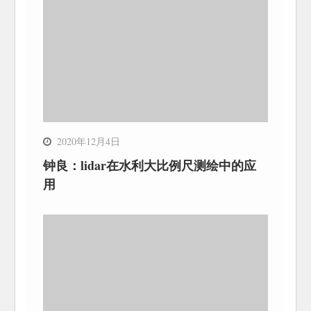
2020年12月4日
钟良：lidar在水利大比例尺测绘中的应
用