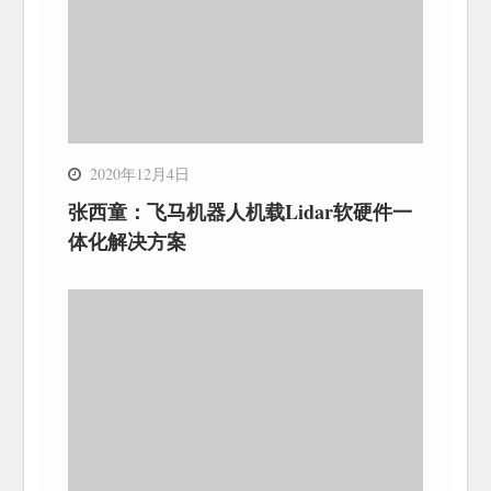
2020年12月4日
张西童：飞马机器人机载Lidar软硬件一
体化解决方案