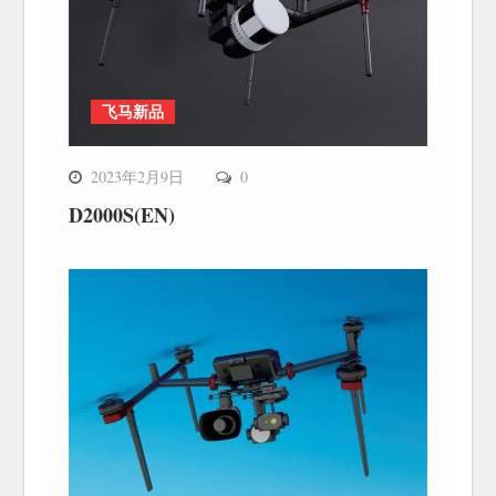
飞马新品
2023年2月9日
0
D2000S(EN)