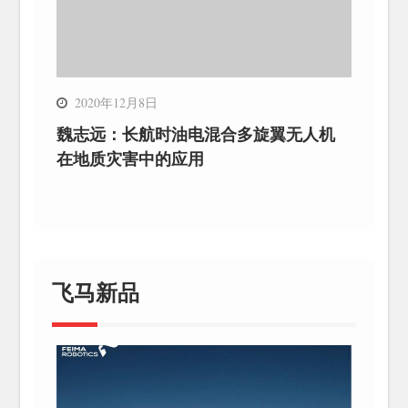
2020年12月8日
魏志远：长航时油电混合多旋翼无人机
在地质灾害中的应用
飞马新品