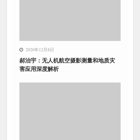
2020年12月8日
郝治宇：无人机航空摄影测量和地质灾
害应用深度解析