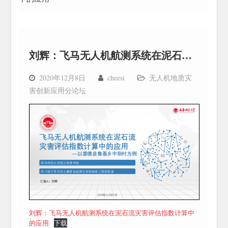
刘辉：飞马无人机航测系统在泥石流灾害评估指数计算中的应用
2020年12月8日
cheesi
无人机地质灾
害创新应用分论坛
刘辉：飞马无人机航测系统在泥石流灾害评估指数计算中
的应用
下载