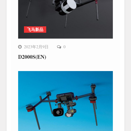
飞马新品
2023年2月9日
0
D2000S(EN)