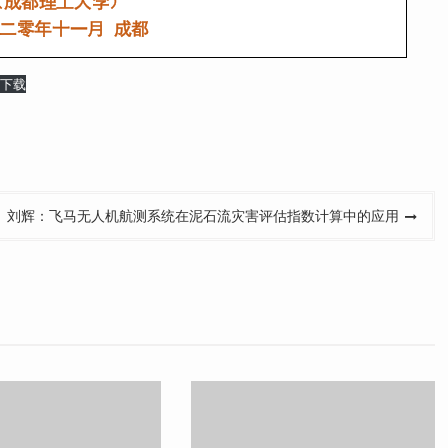
下载
刘辉：飞马无人机航测系统在泥石流灾害评估指数计算中的应用