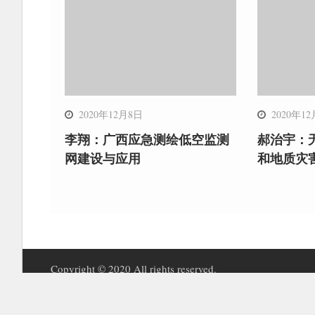
2020年12月8日
2020年1
李翔：广西应急测绘低空监测
郝治宇：
网建设与应用
和地质灾
Copyright © 2020 All rights reserved.