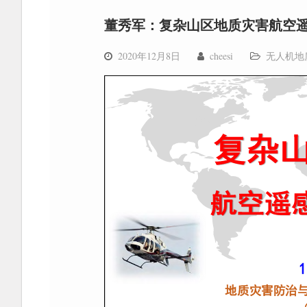
董秀军：复杂山区地质灾害航空
2020年12月8日
cheesi
无人机地