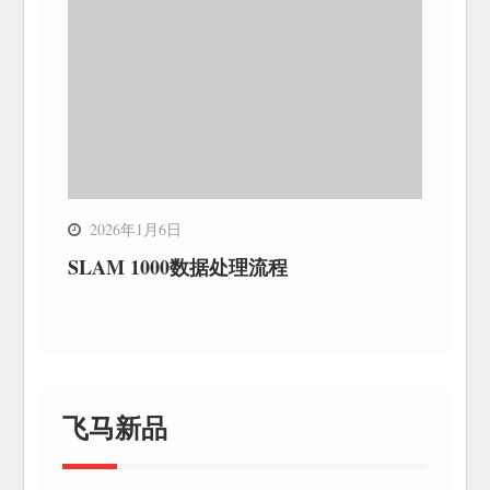
2026年1月6日
SLAM 1000数据处理流程
飞马新品