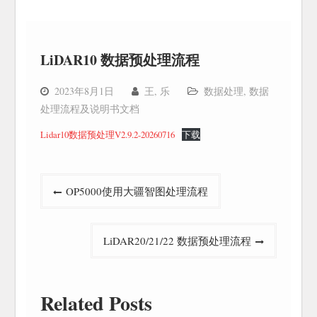
LiDAR10 数据预处理流程
2023年8月1日
王, 乐
数据处理
,
数据
处理流程及说明书文档
Lidar10数据预处理V2.9.2-20260716
下载
文
OP5000使用大疆智图处理流程
章
导
LiDAR20/21/22 数据预处理流程
航
Related Posts