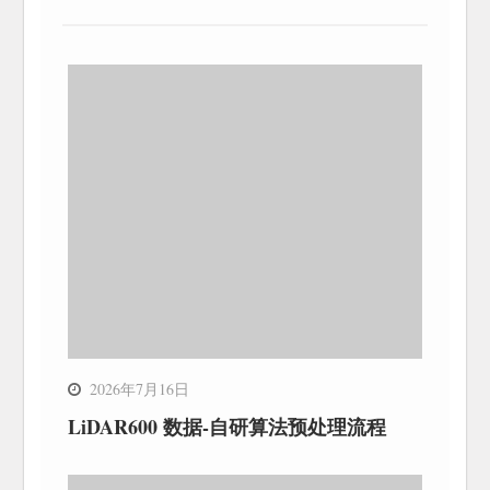
2026年7月16日
LiDAR600 数据-自研算法预处理流程