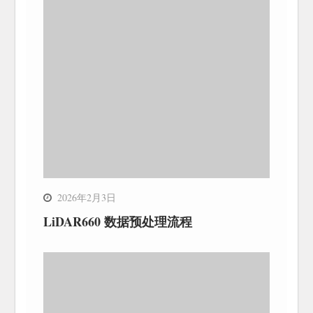
2026年2月3日
LiDAR660 数据预处理流程