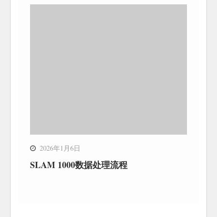
2026年1月6日
SLAM 1000数据处理流程