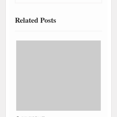
Related Posts