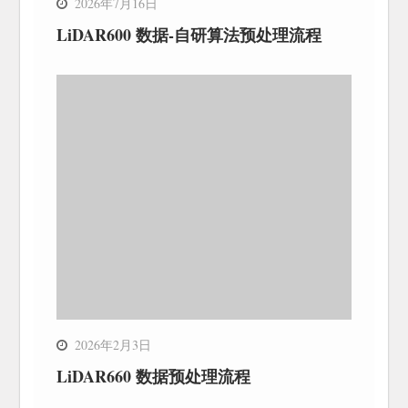
2026年7月16日
LiDAR600 数据-自研算法预处理流程
2026年2月3日
LiDAR660 数据预处理流程