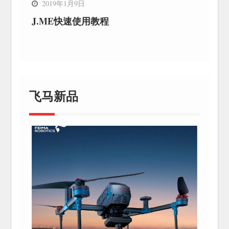
2019年1月9日
J.ME快速使用教程
飞马新品