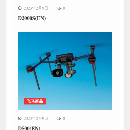
2023年2月9日
0
D2000S(EN)
飞马新品
2023年2月9日
0
D500(EN)