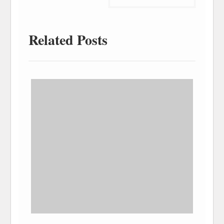
Related Posts