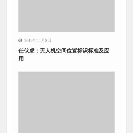
2019年11月8日
任伏虎：无人机空间位置标识标准及应
用