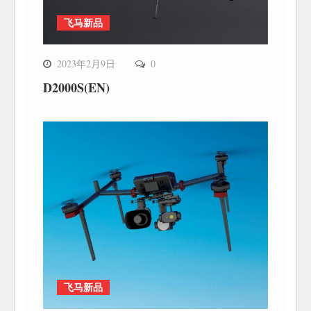
飞马新品
2023年2月9日
0
D2000S(EN)
飞马新品