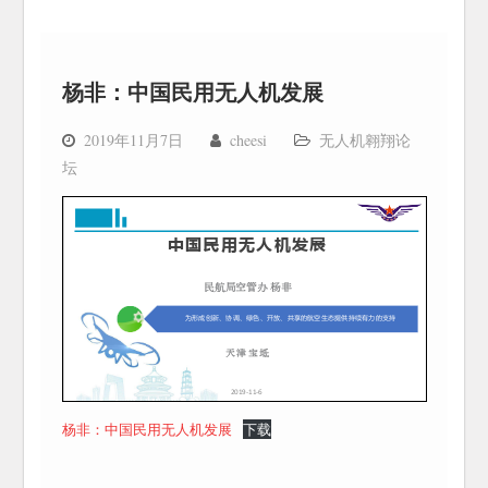
杨非：中国民用无人机发展
2019年11月7日
cheesi
无人机翱翔论
坛
杨非：中国民用无人机发展
下载