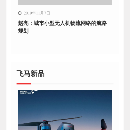
2019年11月7日
赵亮：城市小型无人机物流网络的航路
规划
飞马新品