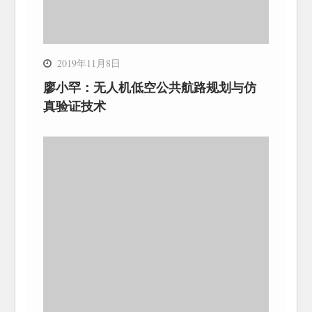
2019年11月8日
廖小罕：无人机低空公共航路规划与仿
真验证技术