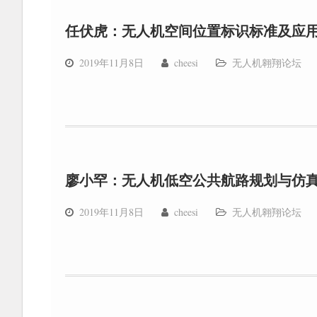
任伏虎：无人机空间位置标识标准及应
2019年11月8日
cheesi
无人机翱翔论坛
廖小罕：无人机低空公共航路规划与仿
2019年11月8日
cheesi
无人机翱翔论坛