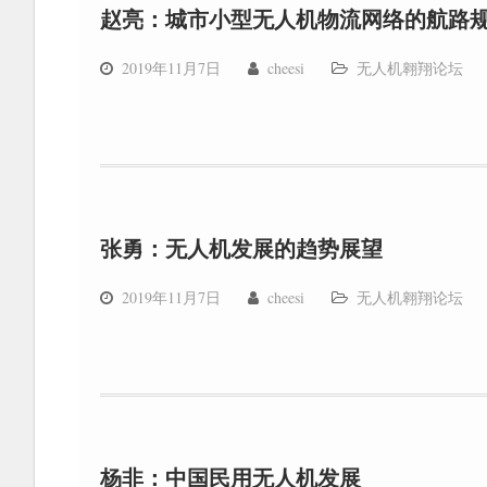
赵亮：城市小型无人机物流网络的航路
2019年11月7日
cheesi
无人机翱翔论坛
张勇：无人机发展的趋势展望
2019年11月7日
cheesi
无人机翱翔论坛
杨非：中国民用无人机发展