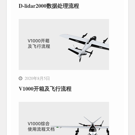
D-lidar2000数据处理流程
2020年8月5日
V1000开箱及飞行流程