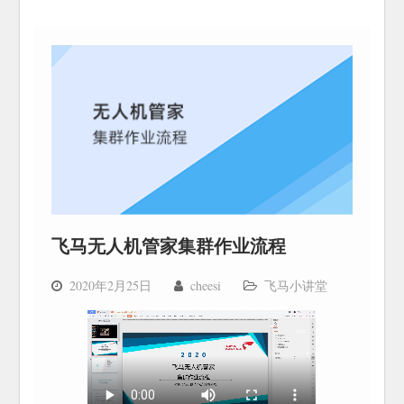
飞马无人机管家集群作业流程
2020年2月25日
cheesi
飞马小讲堂