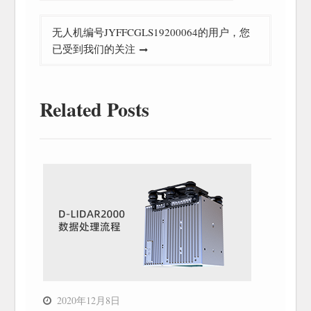
导
无人机编号JYFFCGLS19200064的用户，您
航
已受到我们的关注
Related Posts
2020年12月8日