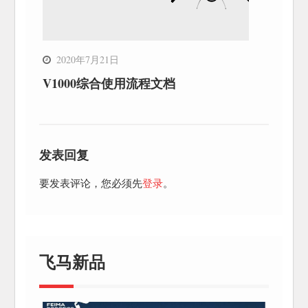
2020年7月21日
V1000综合使用流程文档
发表回复
要发表评论，您必须先
登录
。
飞马新品