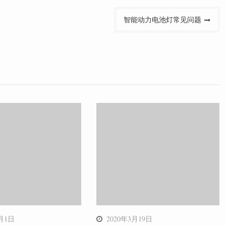
智能动力电池灯常见问题
2月1日
2020年3月19日