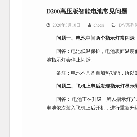
D200高压版智能电池常见问题
2020年3月10日
cheesi
D/V系列
问题一、电池中间两个指示灯常闪烁
回答：电池低温保护，电池表面温度低
池指示灯会停止闪烁。
备注：电池不具备自加热功能，所以
问题二、飞机上电后发现指示灯显示
回答： 电池正在升级，所以指示灯
电池依次装入飞机上后开机，进行重新升