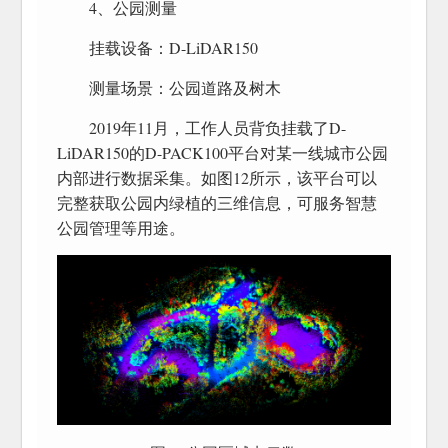
4、公园测量
挂载设备：D-LiDAR150
测量场景：公园道路及树木
2019年11月，工作人员背负挂载了D-
LiDAR150的D-PACK100平台对某一线城市公园
内部进行数据采集。如图12所示，该平台可以
完整获取公园内绿植的三维信息，可服务智慧
公园管理等用途。