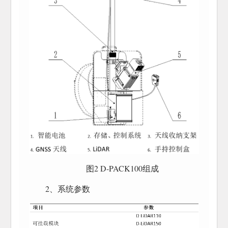
图2 D-PACK100组成
2、系统参数