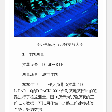
图9 停车场点云数据放大图
3、道路测量
挂载设备：D-LiDAR110
测量场景：城市道路
2020年1月，工作人员背负挂载了D-
LiDAR110的D-PACK100平台对某地某街区的道
路进行了往返测量。图10所示为试验所获的三
维点云数据，可以用作城市道路三维建模或资
产统计等源数据。