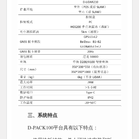
三、系统特点
D-PACK100平台具有以下特点：