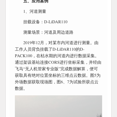
五、应用案例
1、河道测量
挂载设备：D-LiDAR110
测量场景：河道及周边道路
2019年12月，对某市内河道进行测量。由
工作人员背负挂载了D-LiDAR110的D-
PACK100，在枯水期的河道内进行数据采集。
通过架设基站连接CORS进行坐标采集，并经由
飞马“无人机管家专业版”完成数据解算，便可
获取具有绝对位置坐标的三维点云数据。图5为
外场数据获取现场图，图6、7为试验所获点云
数据。