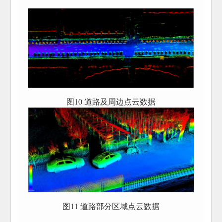
图10 道路及周边点云数据
图11 道路部分区域点云数据