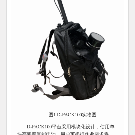
图1 D-PACK100实物图
D-PACK100平台采用模块化设计，使用单
块高密度智能电池，用户可根据作业需求将