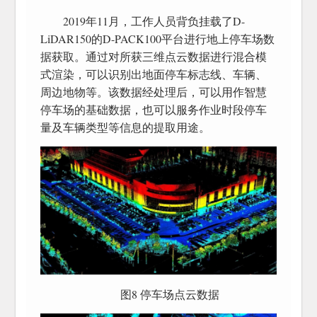
2019年11月，工作人员背负挂载了D-
LiDAR150的D-PACK100平台进行地上停车场数
据获取。通过对所获三维点云数据进行混合模
式渲染，可以识别出地面停车标志线、车辆、
周边地物等。该数据经处理后，可以用作智慧
停车场的基础数据，也可以服务作业时段停车
量及车辆类型等信息的提取用途。
图8 停车场点云数据