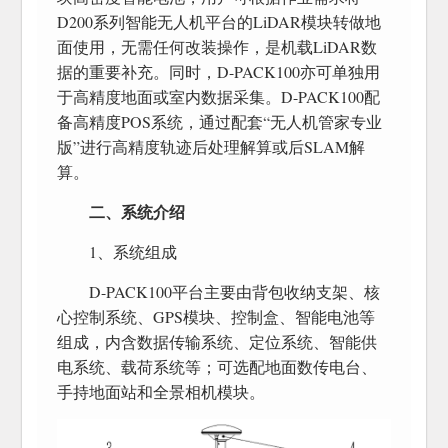
D200系列智能无人机平台的LiDAR模块转做地
面使用，无需任何改装操作，是机载LiDAR数
据的重要补充。同时，D-PACK100亦可单独用
于高精度地面或室内数据采集。D-PACK100配
备高精度POS系统，通过配套“无人机管家专业
版”进行高精度轨迹后处理解算或后SLAM解
算。
二、系统介绍
1、系统组成
D-PACK100平台主要由背包收纳支架、核
心控制系统、GPS模块、控制盒、智能电池等
组成，内含数据传输系统、定位系统、智能供
电系统、载荷系统等；可选配地面数传电台、
手持地面站和全景相机模块。