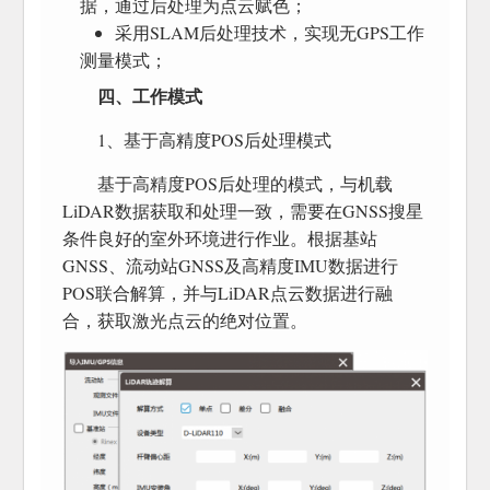
据，通过后处理为点云赋色；
采用SLAM后处理技术，实现无GPS工作
测量模式；
四、工作模式
1、基于高精度POS后处理模式
基于高精度POS后处理的模式，与机载
LiDAR数据获取和处理一致，需要在GNSS搜星
条件良好的室外环境进行作业。根据基站
GNSS、流动站GNSS及高精度IMU数据进行
POS联合解算，并与LiDAR点云数据进行融
合，获取激光点云的绝对位置。