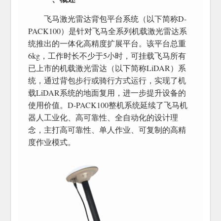
飞马激光雷达背包平台系统（以下简称D-
PACK100）是针对飞马全系列机载激光雷达系
统推出的一体化高精度扩展平台。该平台总重
6kg，工作时长不少于5小时，可挂载飞马所有
已上市的机载激光雷达（以下简称LiDAR）系
统，通过背包步行或骑行方式运行，实现了机
载LiDAR系统的地面复用，进一步提升设备的
使用价值。D-PACK100整机系统延续了飞马机
器人工业化、高可靠性、全自动化的设计理
念，主打高可靠性、单人作业、可复制的高精
度作业模式。