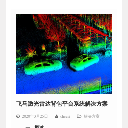
飞马激光雷达背包平台系统解决方案
2020年3月25日
cheesi
解决方案
一、概述