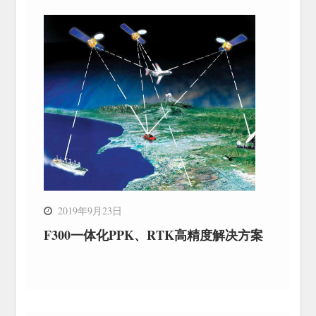
2019年9月23日
F300一体化PPK、RTK高精度解决方案