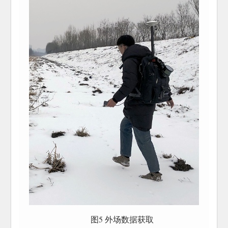
图5 外场数据获取