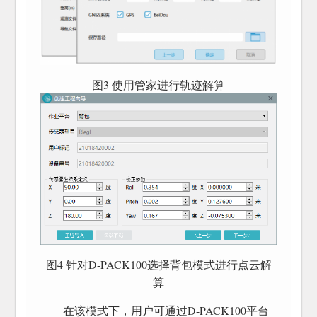
图3 使用管家进行轨迹解算
图4 针对D-PACK100选择背包模式进行点云解
算
在该模式下，用户可通过D-PACK100平台