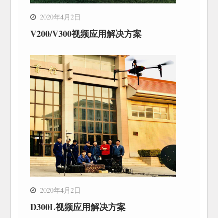
2020年4月2日
V200/V300视频应用解决方案
2020年4月2日
D300L视频应用解决方案