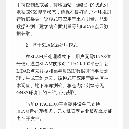
手持控制盒或者手持地面站（选配）的状态灯
观察GNSS搜星状态，确保在良好的户外环境进
行数据采集。该模式可应用于土方测量、航测
数据补测、建筑物立面测量等的LiDAR点云数
据获取。
2、基于SLAM后处理模式
在SLAM后处理模式下，用户无需GNSS信
号便可通过SLAM技术对D-PACK100平台所获
LiDAR点云数据和高精度IMU数据进行事后处
理，生成三维点云。该模式可应用于森林区林
木调查、地下车库测绘、粮仓内部测绘等无
GNSS环境下的三维点云获取。
当前D-PACK100平台硬件设备已支持
SLAM后处理模式，无人机管家专业版配套功能
尚在开发中。