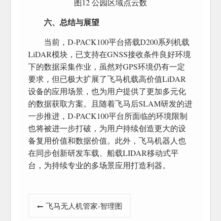
图12 公园区域点云数
六、总结与展望
当前，D-PACK100平台搭载D200系列机载
LiDAR模块，已支持在GNSS接收条件良好环境
下的数据采集作业，虽然对GPS环境仍有一定
要求，但已极大扩展了飞马机载高价值LiDAR
设备的应用场景，也为用户提供了更加多元化
的数据获取方案。且随着飞马后SLAM研发的进
一步推进，D-PACK100平台所面临的环境限制
也将被进一步打破，为用户持续创造更大的设
备复用价值和数据价值。此外，飞马机器人也
在同步创新研发车载、船载LIDAR移动式平
台，为持续专业的多场景应用打造利器。
文
飞马无人机管家-智理图
章