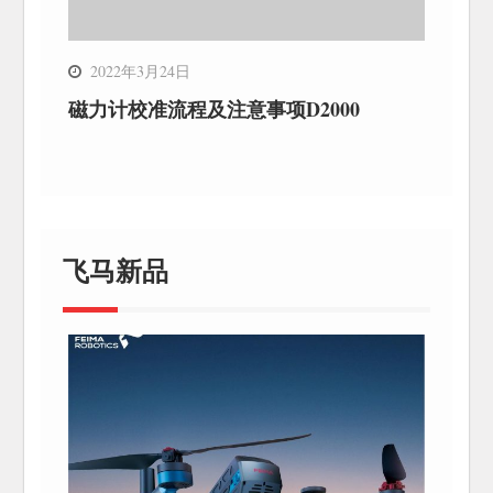
2022年3月24日
磁力计校准流程及注意事项D2000
飞马新品