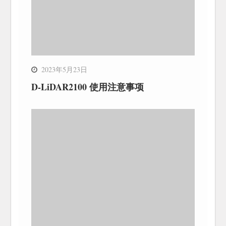
2023年5月23日
D-LiDAR2100 使用注意事项