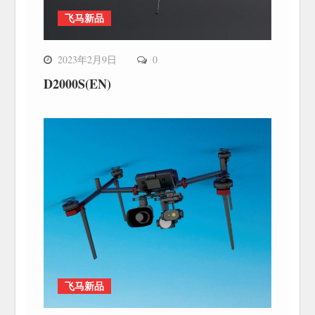
飞马新品
2023年2月9日
0
D2000S(EN)
飞马新品