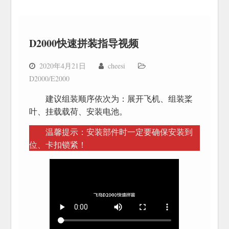
D2000快速拼装指导视频
2020年4月21日
cheesi
D2000/E2000
建议组装顺序依次为：展开飞机、组装桨
叶、挂载载荷、安装电池。
温馨提示：安装部件时一定要确保安装到
位、卡扣锁紧！