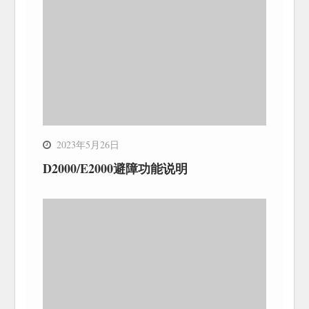
2023年5月26日
D2000/E2000避障功能说明