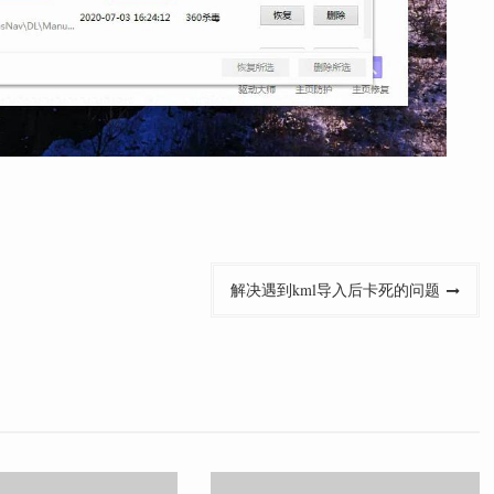
解决遇到kml导入后卡死的问题