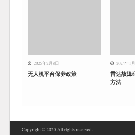
2025年2月8日
2024年1
无人机平台保养政策
雷达故障
方法
Copyright © 2020 All rights reserved.