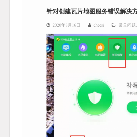
针对创建瓦片地图服务错误解决
2020年8月16日
cheesi
常见问题