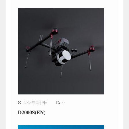
2023年2月9日
0
D2000S(EN)