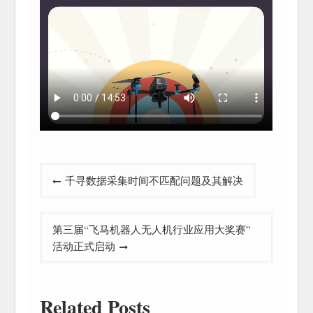
文
千寻数据采集时间不匹配问题及其解决
章
导
第三届“飞马机器人无人机行业应用大奖赛”
航
活动正式启动
Related Posts