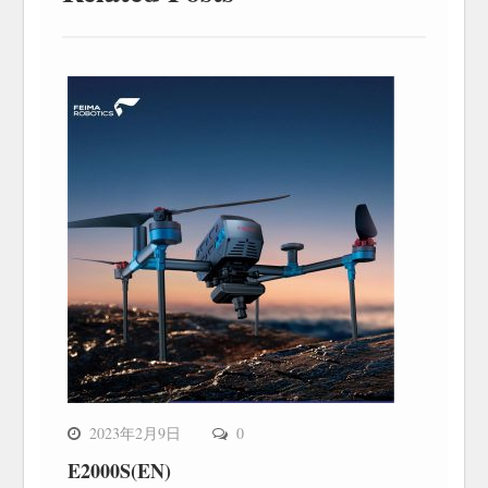
2023年2月9日
0
E2000S(EN)