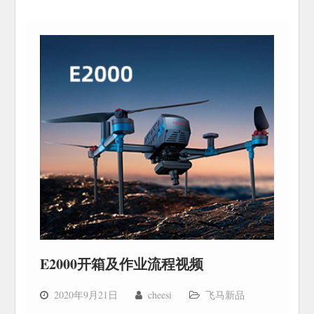
E2000开箱及作业流程视频
2020年9月21日
cheesi
飞马新品