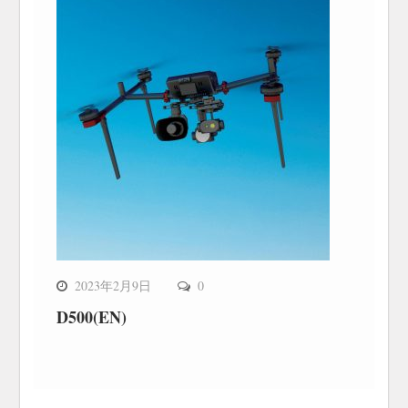
2023年2月9日
0
D500(EN)