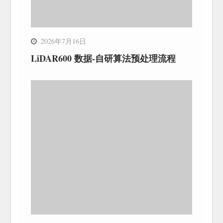
2026年7月16日
LiDAR600 数据-自研算法预处理流程