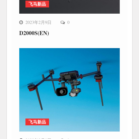
飞马新品
2023年2月9日
0
D2000S(EN)
飞马新品