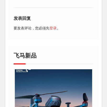
发表回复
要发表评论，您必须先
登录
。
飞马新品