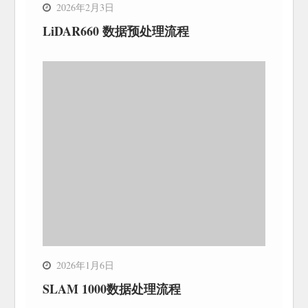
2026年2月3日
LiDAR660 数据预处理流程
2026年1月6日
SLAM 1000数据处理流程