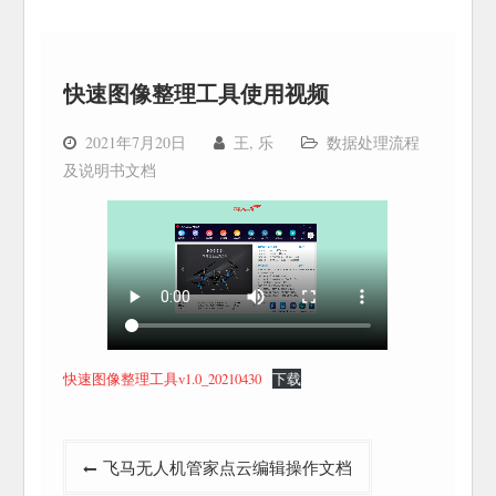
快速图像整理工具使用视频
2021年7月20日
王, 乐
数据处理流程
及说明书文档
快速图像整理工具v1.0_20210430
下载
文
飞马无人机管家点云编辑操作文档
章