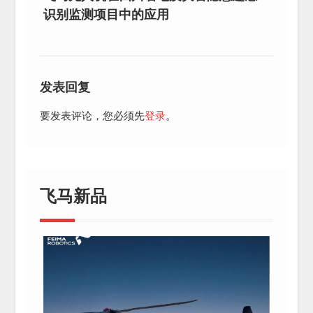
识别监测项目中的应用
发表回复
要发表评论，您必须先
登录
。
飞马新品