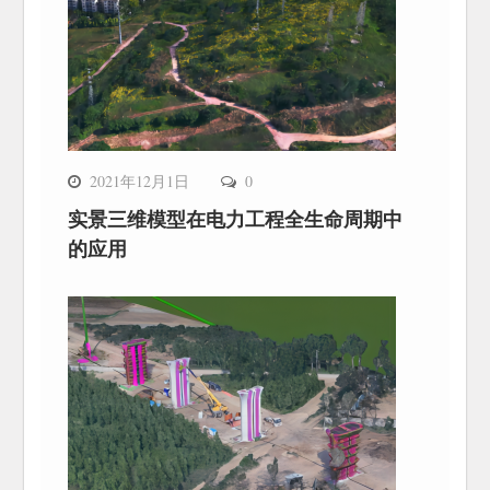
2021年12月1日
0
实景三维模型在电力工程全生命周期中
的应用