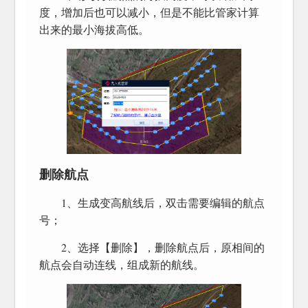
度，增加后也可以减小，但是不能比管家计算
出来的最小海拔高低。
删除航点
1、生成变高航线后，双击需要编辑的航点
号；
2、选择【删除】，删除航点后，原相间的
航点会自动连线，组成新的航线。