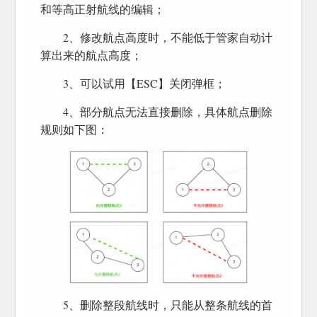
和等高正射航线的编辑；
2、修改航点高度时，不能低于管家自动计
算出来的航点高度；
3、可以试用【ESC】关闭弹框；
4、部分航点无法直接删除，具体航点删除
规则如下图：
5、删除整段航线时，只能从整条航线的首