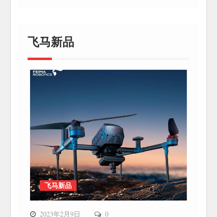
飞马新品
飞马新品
2023年2月9日
0