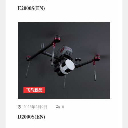
E2000S(EN)
飞马新品
2023年2月9日
0
D2000S(EN)