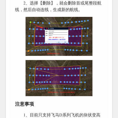
2、选择【删除】，就会删除首或尾整段航
线，然后自动连线，生成新的航线。
注意事项
1、目前只支持飞马D系列飞机的块状变高