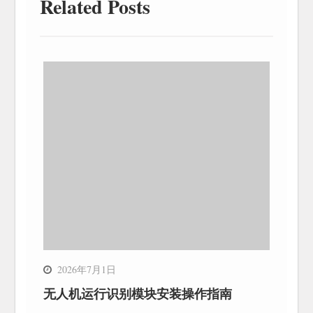
Related Posts
2026年7月1日
无人机运行识别模块安装操作指南