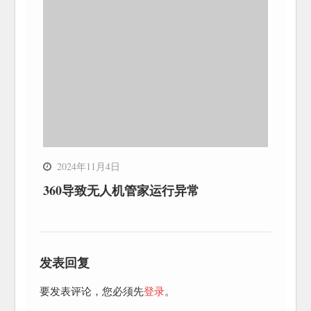
2024年11月4日
360导致无人机管家运行异常
发表回复
要发表评论，您必须先
登录
。