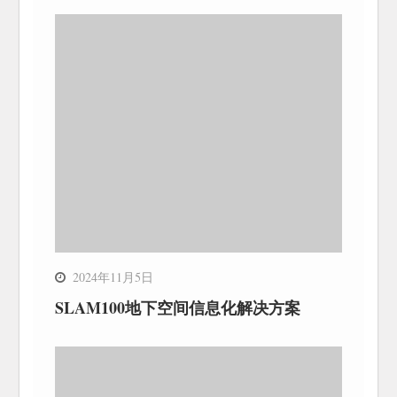
2024年11月5日
SLAM100地下空间信息化解决方案