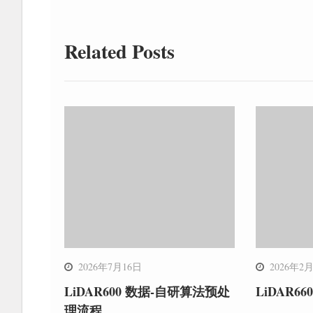
航
Related Posts
2026年7月16日
2026年2
LiDAR600 数据-自研算法预处
LiDAR6
理流程