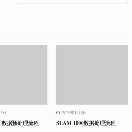
月3日
2026年1月6日
60 数据预处理流程
SLAM 1000数据处理流程