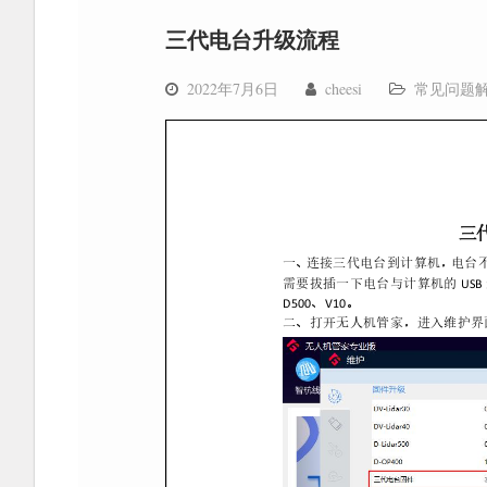
三代电台升级流程
2022年7月6日
cheesi
常见问题