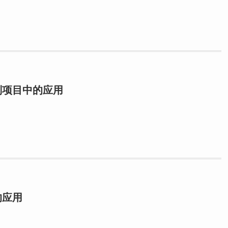
制项目中的应用
的应用