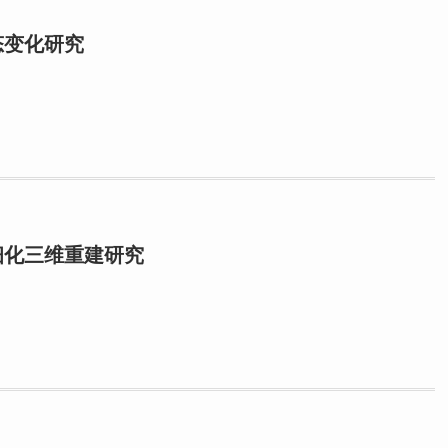
态变化研究
细化三维重建研究