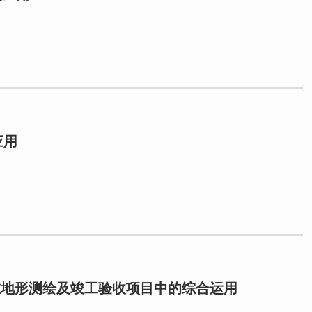
应用
AM100在地形测绘及竣工验收项目中的综合运用