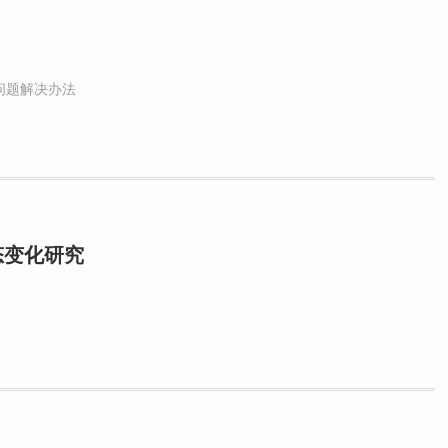
问题解决办法
态变化研究