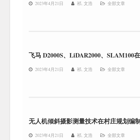
2023年4月21日
祁, 文浩
全部文章
飞马 D2000S、LiDAR2000、SL
2023年4月21日
祁, 文浩
全部文章
无人机倾斜摄影测量技术在村庄规划编
2023年4月21日
祁, 文浩
全部文章