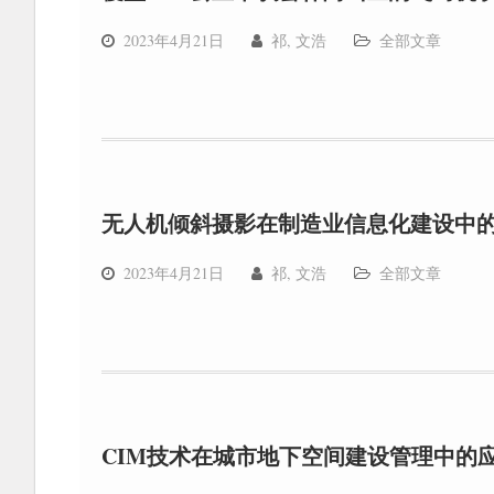
2023年4月21日
祁, 文浩
全部文章
无人机倾斜摄影在制造业信息化建设中
2023年4月21日
祁, 文浩
全部文章
CIM技术在城市地下空间建设管理中的