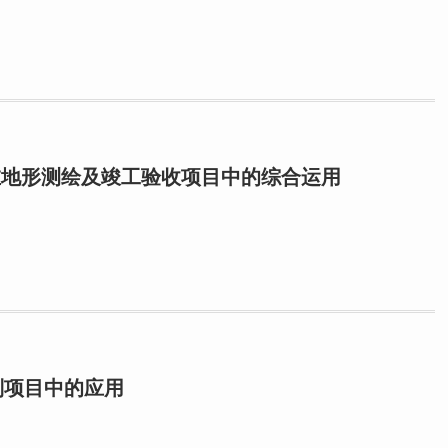
AM100在地形测绘及竣工验收项目中的综合运用
制项目中的应用