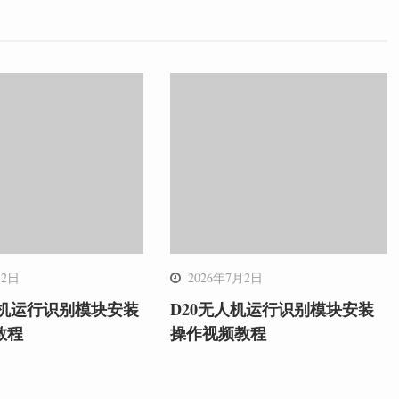
月2日
2026年7月2日
人机运行识别模块安装
D20无人机运行识别模块安装
教程
操作视频教程