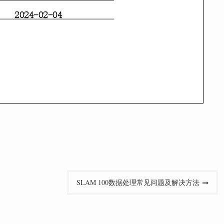
SLAM 100数据处理常见问题及解决方法