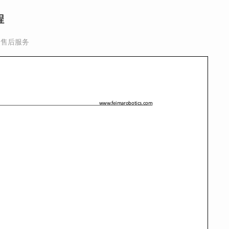
程
,
售后服务