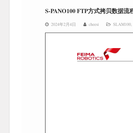
S-PANO100 FTP方式拷贝数据流
2024年2月4日
cheesi
SLAM100