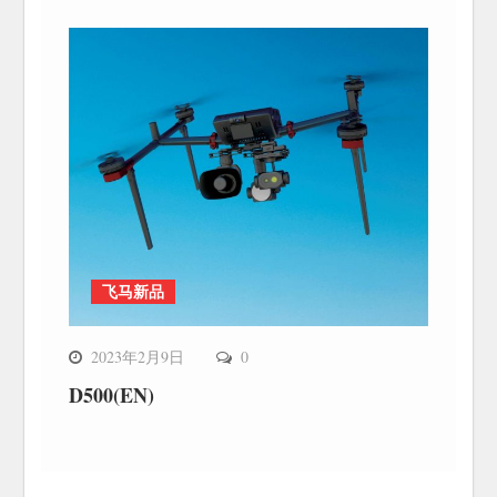
飞马新品
2023年2月9日
0
D500(EN)