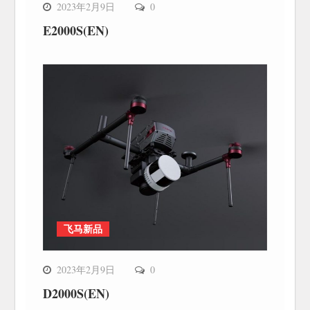
2023年2月9日
0
E2000S(EN)
飞马新品
2023年2月9日
0
D2000S(EN)