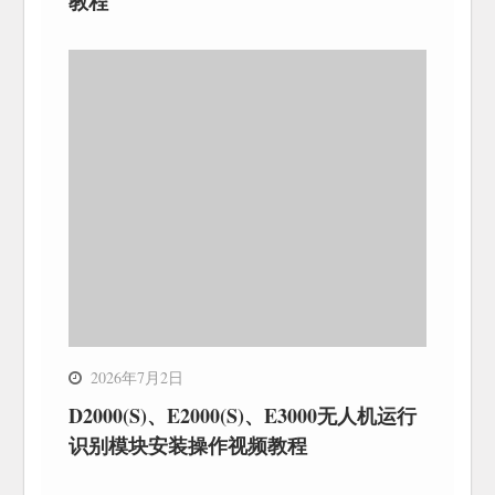
教程
2026年7月2日
D2000(S)、E2000(S)、E3000无人机运行
识别模块安装操作视频教程