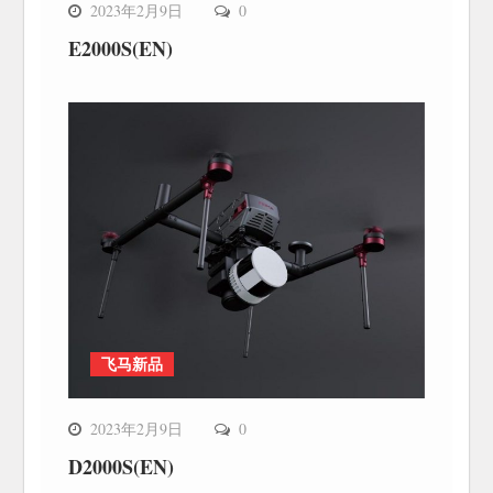
2023年2月9日
0
E2000S(EN)
飞马新品
2023年2月9日
0
D2000S(EN)