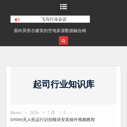
飞马行业会议
积动
面向异形古建筑的空地多源数据融合精
SLAM100在受
细化三维重建研究
Skip
to
起司行业知识库
content
Home
2026
7 月
2
D5000无人机运行识别模块安装操作视频教程