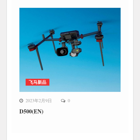
飞马新品
2023年2月9日
0
D500(EN)