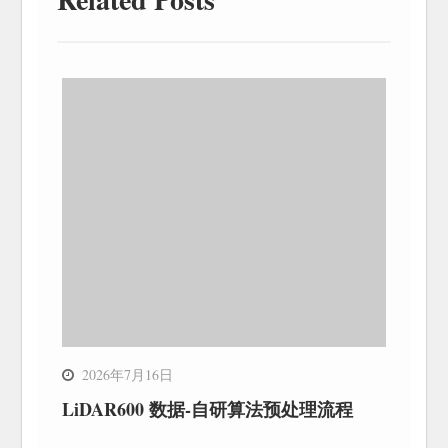
2026年7月16日
LiDAR600 数据-自研算法预处理流程