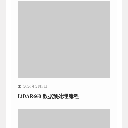
2026年2月3日
LiDAR660 数据预处理流程