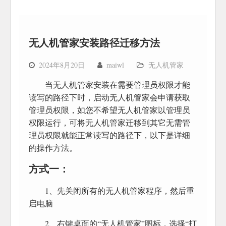
无人机管家安装路径迁移方法
2024年8月20日
maiwl
无人机管家
当无人机管家安装在需要管理员权限才能
读写的路径下时，启动无人机管家会申请获取
管理员权限，如您不希望无人机管家以管理员
权限运行，可将无人机管家迁移到其它无需管
理员权限就能正常读写的路径下，以下是详细
的操作方法。
方式一：
1、先关闭所有的无人机管家程序，然后重
启电脑
2、右键桌面的“无人机管家”图标，选择“打