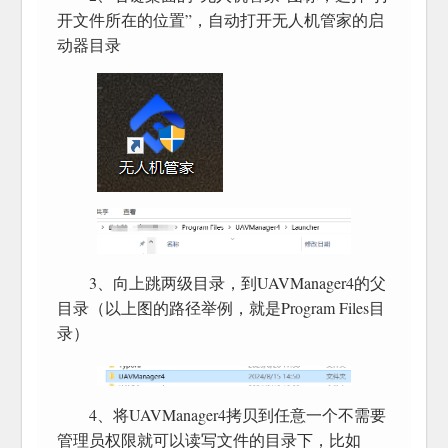
开文件所在的位置”，自动打开无人机管家的启
动器目录
3、向上跳两级目录，到UAVManager4的父
目录（以上图的路径举例，就是Program Files目
录）
4、将UAVManager4拷贝到任意一个不需要
管理员权限就可以读写文件的目录下，比如