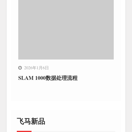
2026年1月6日
SLAM 1000数据处理流程
飞马新品