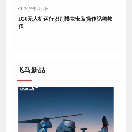
2026年7月2日
D20无人机运行识别模块安装操作视频教
程
飞马新品