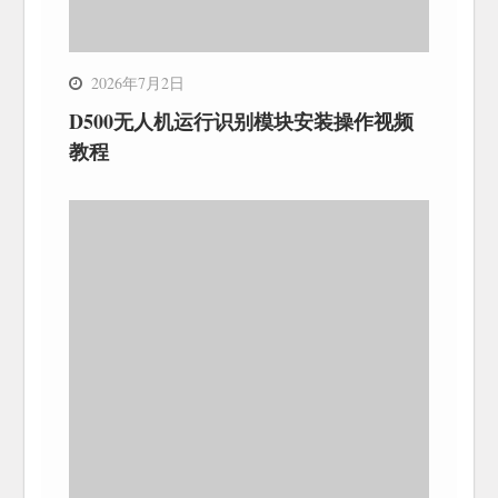
2026年7月2日
D500无人机运行识别模块安装操作视频
教程