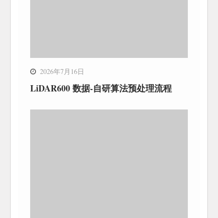
2026年7月16日
LiDAR600 数据-自研算法预处理流程