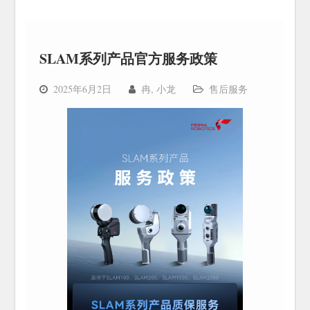
SLAM系列产品官方服务政策
2025年6月2日
冉, 小龙
售后服务