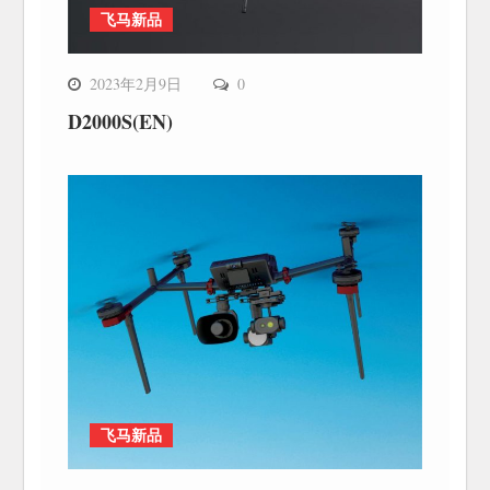
飞马新品
2023年2月9日
0
D2000S(EN)
飞马新品