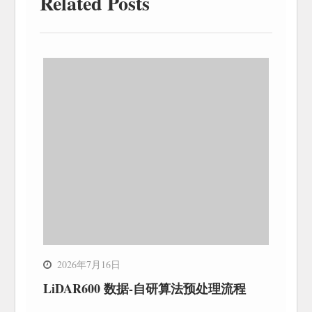
Related Posts
2026年7月16日
LiDAR600 数据-自研算法预处理流程