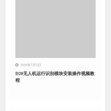
2026年7月2日
D20无人机运行识别模块安装操作视频教
程