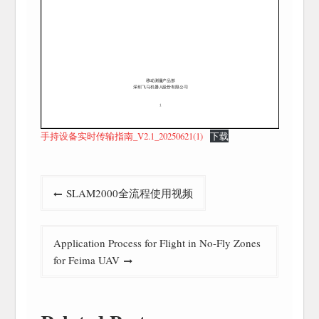
手持设备实时传输指南_V2.1_20250621(1)
下载
文
SLAM2000全流程使用视频
章
导
Application Process for Flight in No-Fly Zones
航
for Feima UAV