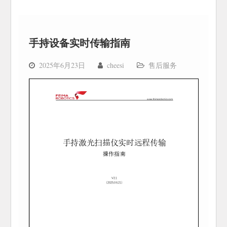
手持设备实时传输指南
2025年6月23日
cheesi
售后服务