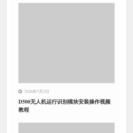
2026年7月2日
D500无人机运行识别模块安装操作视频
教程