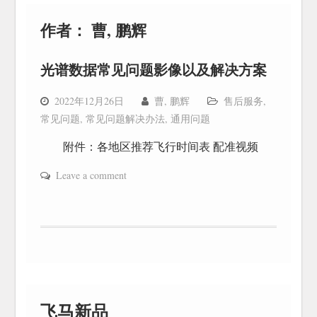
作者：
曹, 鹏辉
光谱数据常见问题影像以及解决方案
2022年12月26日
曹, 鹏辉
售后服务
,
常见问题
,
常见问题解决办法
,
通用问题
附件：各地区推荐飞行时间表 配准视频
Leave a comment
飞马新品