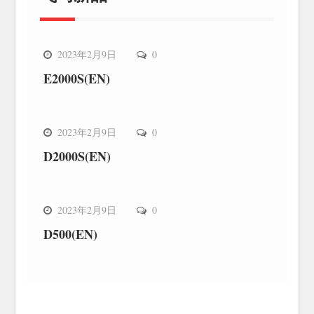
飞马新品
2023年2月9日
0
E2000S(EN)
飞马新品
2023年2月9日
0
D2000S(EN)
飞马新品
2023年2月9日
0
D500(EN)