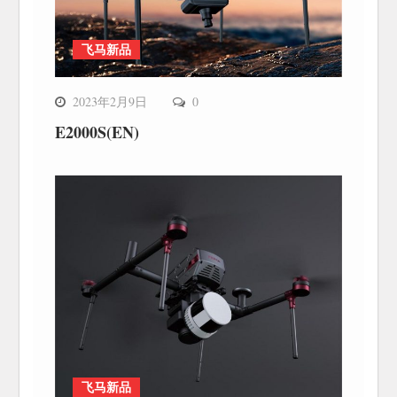
飞马新品
2023年2月9日
0
E2000S(EN)
飞马新品