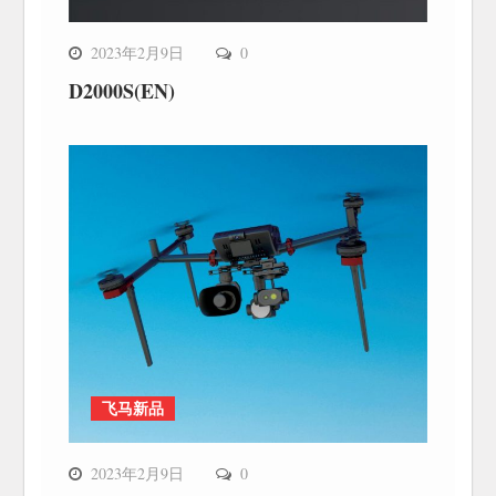
2023年2月9日
0
D2000S(EN)
飞马新品
2023年2月9日
0