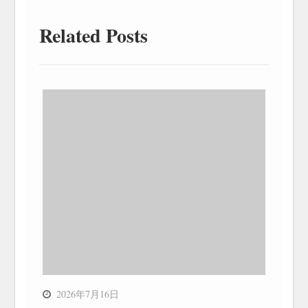
Related Posts
2026年7月16日