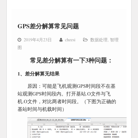
GPS差分解算常见问题
2019年4月23日
cheesi
数据处理
,
智理
图
常见差分解算有一下3种问题：
1、差分解算无结果
原因：可能是飞机观测GPS时间段不在基
站观测GPS时间段内。打开基站.O文件与飞
机.O文件，对比两者时间段。（下图为正确的
基站时间与机载时间）