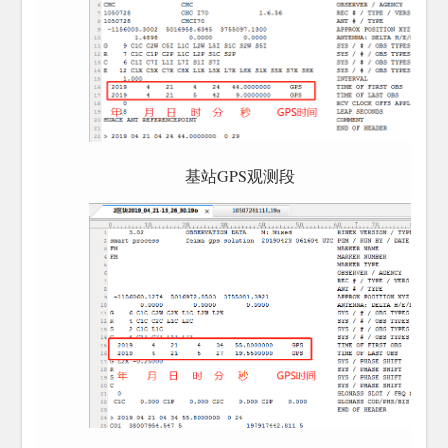
基站GPS观测段