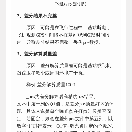
飞机GPS观测段
2、差分结果不完整
原因：可能是在飞行过程中，基站断电；
飞机观测GPS时间段不在基站观测GPS时间段
内，导致差分结果不完整，丢失pos数据。
3、差分解算质量差
原因：差分解算质量差可能是基站或飞机
跟踪卫星数少或周围环境有干扰。
样例-差分解算质量100%
_pos为差分解算后高精度pos结果。
文本中第一列的Q1值，是差分pos质量好坏的体
现，具体来说是每个曝光点在打点时候是否固
定，若固定，则会在差分pos文件中第五列，以
数字“1”进行表示，Q1值=曝光点固定的个数/总