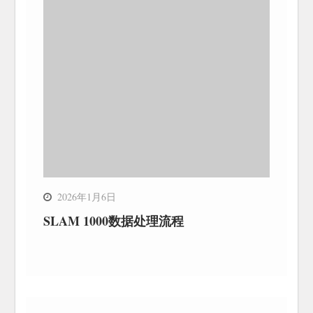
2026年1月6日
SLAM 1000数据处理流程