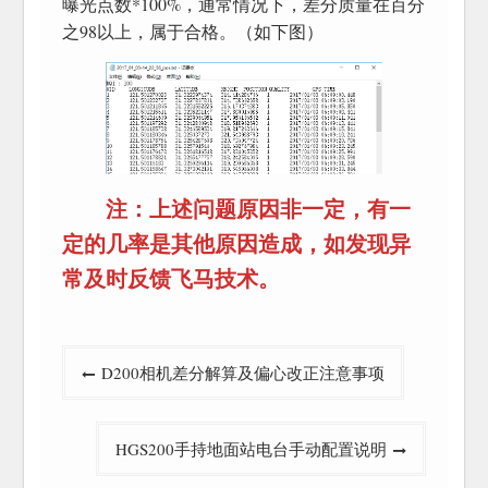
曝光点数*100%，通常情况下，差分质量在百分
之98以上，属于合格。（如下图）
注：上述问题原因非一定，有一
定的几率是其他原因造成，如发现异
常及时反馈飞马技术。
文
D200相机差分解算及偏心改正注意事项
章
导
HGS200手持地面站电台手动配置说明
航