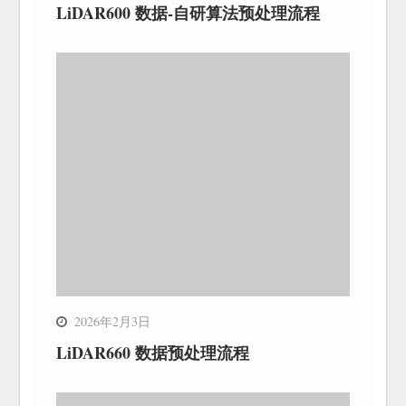
LiDAR600 数据-自研算法预处理流程
2026年2月3日
LiDAR660 数据预处理流程