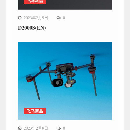
飞马新品
2023年2月9日
0
D2000S(EN)
飞马新品
2023年2月9日
0