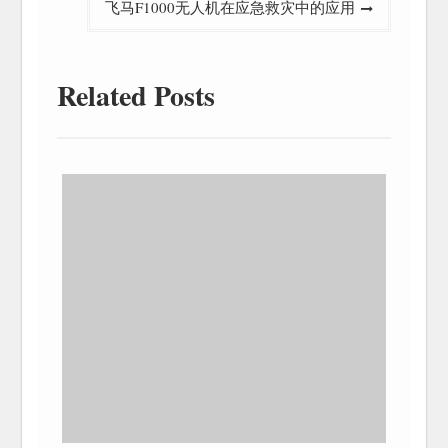
飞马F1000无人机在应急救灾中的应用
Related Posts