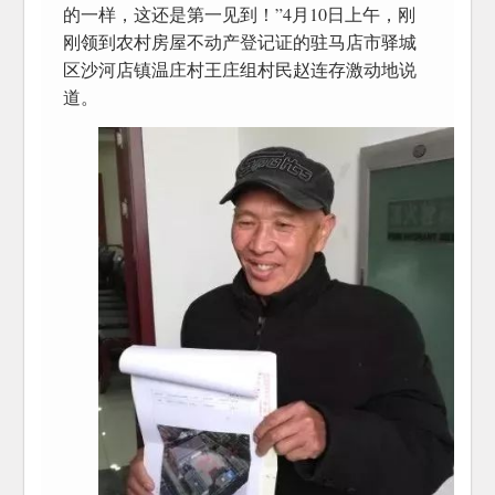
的一样，这还是第一见到！”4月10日上午，刚
刚领到农村房屋不动产登记证的驻马店市驿城
区沙河店镇温庄村王庄组村民赵连存激动地说
道。