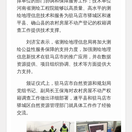
撑单位的部门协调和保障服务工作；技术单位
河南省测绘工程院能够以高质量、高水平的测
绘地理信息技术和服务为驻马店市驿城区和遂
平县、确山县的农村房屋不动产登记的权籍调
查工作提供技术支撑。
刘济宝表示，省测绘地理信息局将加大测
绘公益性服务保障的支持力度，加强测绘地理
信息新技术在驻马店市的推广应用，并在数据
资源提供、项目组织协调、技术等方面提供大
力支持。
颁证仪式上，驻马店市自然资源和规划局
党组书记、副局长王保海对农村房屋不动产权
籍调查工作做出详细部署，遂平县和驻马店市
驿城区自然资源管理部门就具体工作作了经验
交流。