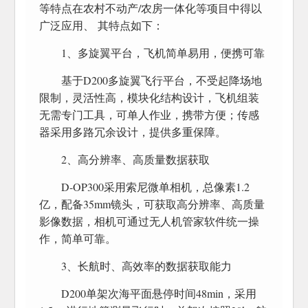
等特点在农村不动产/农房一体化等项目中得以
广泛应用、 其特点如下：
1、多旋翼平台，飞机简单易用，便携可靠
基于D200多旋翼飞行平台，不受起降场地
限制，灵活性高，模块化结构设计，飞机组装
无需专门工具，可单人作业，携带方便；传感
器采用多路冗余设计，提供多重保障。
2、高分辨率、高质量数据获取
D-OP300采用索尼微单相机，总像素1.2
亿，配备35mm镜头，可获取高分辨率、高质量
影像数据，相机可通过无人机管家软件统一操
作，简单可靠。
3、长航时、高效率的数据获取能力
D200单架次海平面悬停时间48min，采用