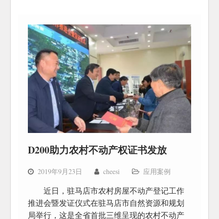
D200助力农村不动产权证书发放
2019年9月23日
cheesi
应用案例
​近日，驻马店市农村房屋不动产登记工作
推进会暨发证仪式在驻马店市自然资源和规划
局举行，这是全省首批三维呈现的农村不动产