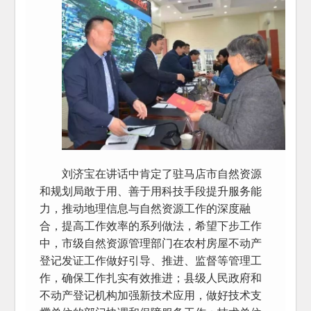
刘济宝在讲话中肯定了驻马店市自然资源
和规划局敢于用、善于用科技手段提升服务能
力，推动地理信息与自然资源工作的深度融
合，提高工作效率的系列做法，希望下步工作
中，市级自然资源管理部门在农村房屋不动产
登记发证工作做好引导、推进、监督等管理工
作，确保工作扎实有效推进；县级人民政府和
不动产登记机构加强新技术应用，做好技术支