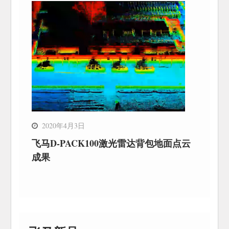
2020年4月3日
飞马D-PACK100激光雷达背包地面点云
成果