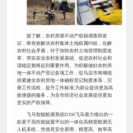
据了解，农村房屋不动产权籍调查和发
证，将有效解决农村集体土地权属纠纷，化解
农村社会矛盾，对于加快农村土地管理制度改
革、夯实农业农村发展基础、促进农村社会和
谐稳定都将起到重要作用。为积极做好农村房
地一体不动产登记各项工作，驻马店市将继续
抓紧健全农村房地一体确权登记制度体系，完
善工作流程，提升工作标准,为群众提供更加高
效便捷的服务，为全市经济社会发展提供更加
坚实的产权保障。
飞马智能航测系统D200飞马着力推出的一
款基于高性能旋翼平台的一体化高精度航测无
人机系统，凭借其安全易用、精度高、效率高