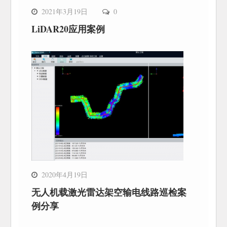
2021年3月19日
0
LiDAR20应用案例
2020年4月19日
无人机载激光雷达架空输电线路巡检案
例分享