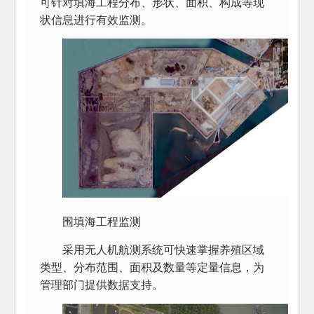
可针对填海工程分布、形状、面积、构成等现
状信息进行有效监测。
围填海工程监测
采用无人机航测系统可快速掌握养殖区域
类型、分布范围、面积及数量等定量信息，为
管理部门提供数据支持。