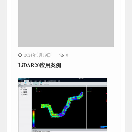
2021年3月19日
0
LiDAR20应用案例