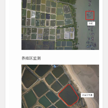
养殖区监测