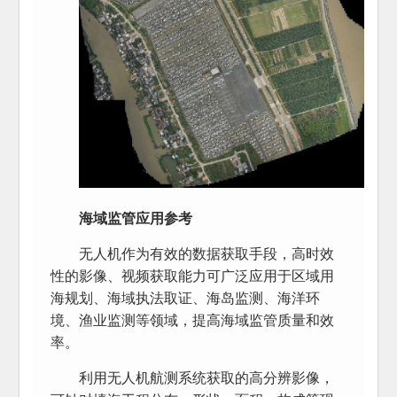
海域监管应用参考
无人机作为有效的数据获取手段，高时效
性的影像、视频获取能力可广泛应用于区域用
海规划、海域执法取证、海岛监测、海洋环
境、渔业监测等领域，提高海域监管质量和效
率。
利用无人机航测系统获取的高分辨影像，