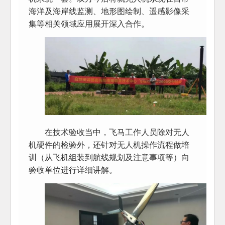
海洋及海岸线监测、地形图绘制、遥感影像采
集等相关领域应用展开深入合作。
在技术验收当中，飞马工作人员除对无人
机硬件的检验外，还针对无人机操作流程做培
训（从飞机组装到航线规划及注意事项等）向
验收单位进行详细讲解。