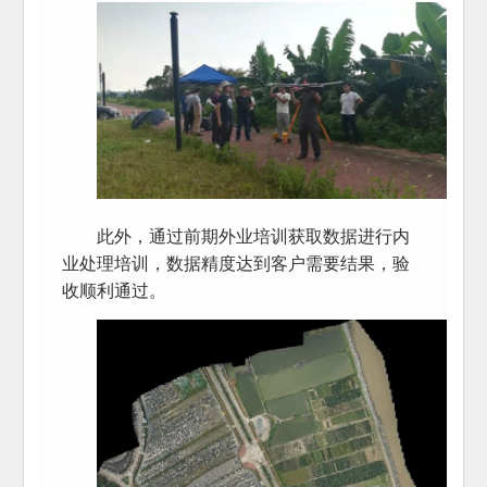
此外，通过前期外业培训获取数据进行内
业处理培训，数据精度达到客户需要结果，验
收顺利通过。