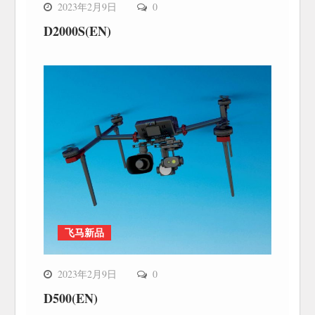
2023年2月9日
0
D2000S(EN)
飞马新品
2023年2月9日
0
D500(EN)