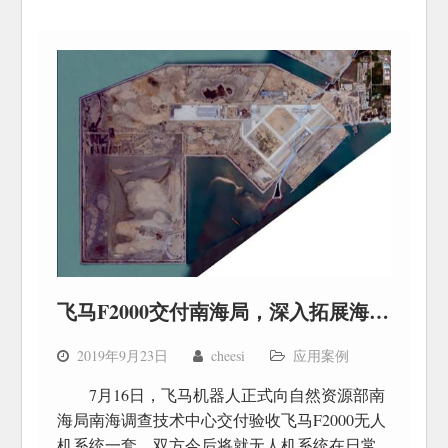
飞马F2000交付南海局，深入拓展海域监管应用
2019年9月23日
cheesi
应用案例
​7月16日，飞马机器人正式向自然资源部南
海局南海调查技术中心交付验收飞马F2000无人
机系统一套。双方今后将就无人机系统在日常