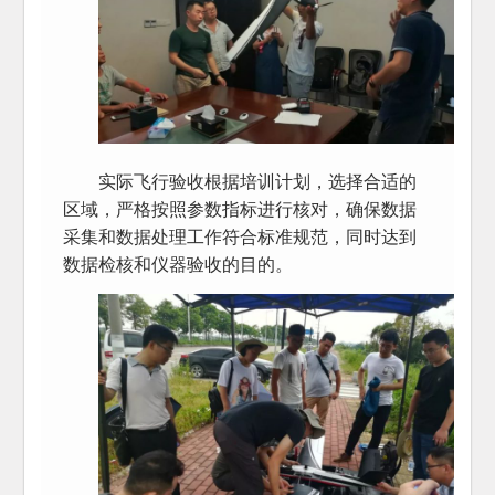
实际飞行验收根据培训计划，选择合适的
区域，严格按照参数指标进行核对，确保数据
采集和数据处理工作符合标准规范，同时达到
数据检核和仪器验收的目的。