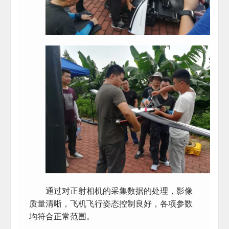
通过对正射相机的采集数据的处理，影像
质量清晰，飞机飞行姿态控制良好，各项参数
均符合正常范围。