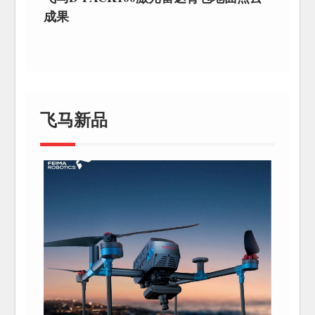
成果
飞马新品