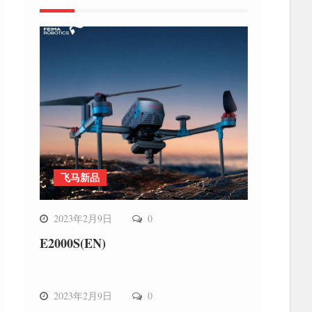
飞马新品
2023年2月9日
0
E2000S(EN)
飞马新品
2023年2月9日
0