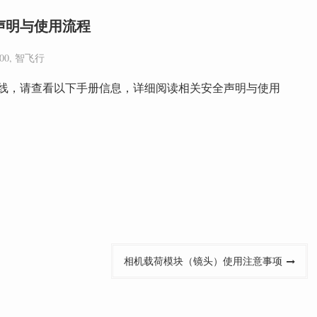
声明与使用流程
00
,
智飞行
上线，请查看以下手册信息，详细阅读相关安全声明与使用
相机载荷模块（镜头）使用注意事项