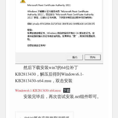
然后下载安装win7的64位补丁
KB2813430，解压后得到Windows6.1-
KB2813430-x64.msu，双击安装
Windows6.1-KB2813430-x64.msu
下载
安装完毕后，再次尝试安装.net组件即可。
文