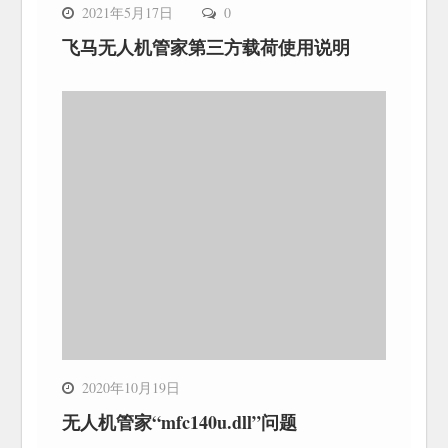
2021年5月17日
0
飞马无人机管家第三方载荷使用说明
2020年10月19日
无人机管家“mfc140u.dll”问题