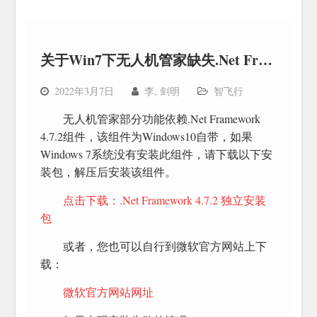
关于Win7下无人机管家缺失.Net Framework4.7.2组件
2022年3月7日
李, 剑明
智飞行
无人机管家部分功能依赖.Net Framework
4.7.2组件，该组件为Windows10自带，如果
Windows 7系统没有安装此组件，请下载以下安
装包，解压后安装该组件。
点击下载：.Net Framework 4.7.2 独立安装
包
或者，您也可以自行到微软官方网站上下
载：
微软官方网站网址