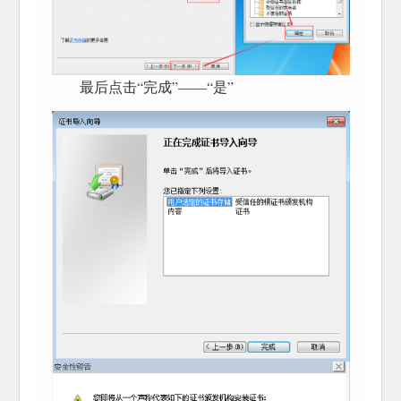
最后点击“完成”——“是”