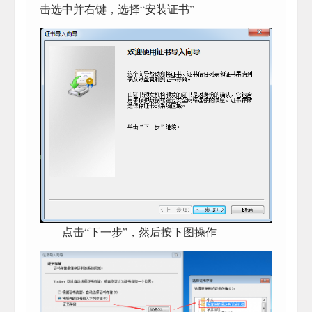
击选中并右键，选择“安装证书”
点击“下一步”，然后按下图操作