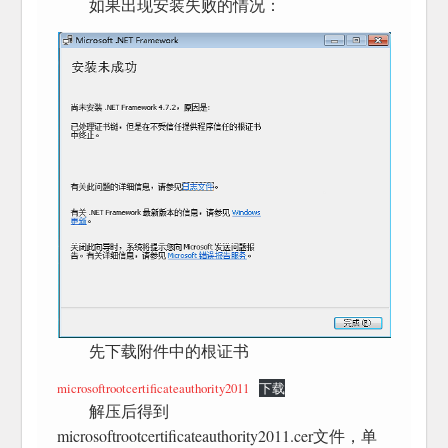
如果出现安装失败的情况：
先下载附件中的根证书
microsoftrootcertificateauthority2011
下载
解压后得到
microsoftrootcertificateauthority2011.cer文件，单