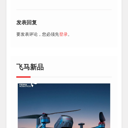
发表回复
要发表评论，您必须先
登录
。
飞马新品