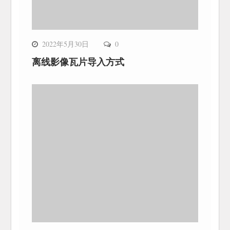
2022年5月30日
0
离线影像瓦片导入方式