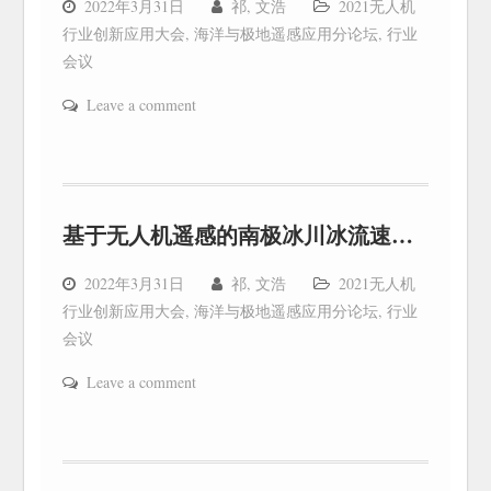
2022年3月31日
祁, 文浩
2021无人机
行业创新应用大会
,
海洋与极地遥感应用分论坛
,
行业
会议
Leave a comment
基于无人机遥感的南极冰川冰流速监测
2022年3月31日
祁, 文浩
2021无人机
行业创新应用大会
,
海洋与极地遥感应用分论坛
,
行业
会议
Leave a comment