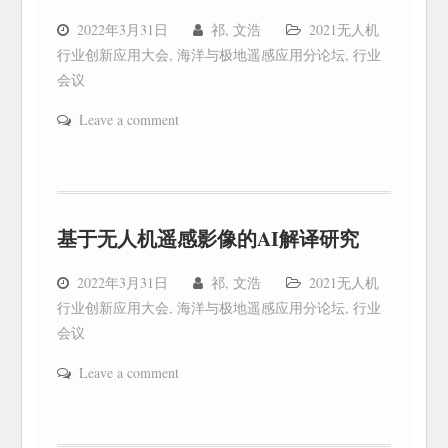
2022年3月31日
祁, 文浩
2021无人机
行业创新应用大会
,
海洋与极地遥感应用分论坛
,
行业
会议
Leave a comment
基于无人机遥感影像的AI解译研究
2022年3月31日
祁, 文浩
2021无人机
行业创新应用大会
,
海洋与极地遥感应用分论坛
,
行业
会议
Leave a comment