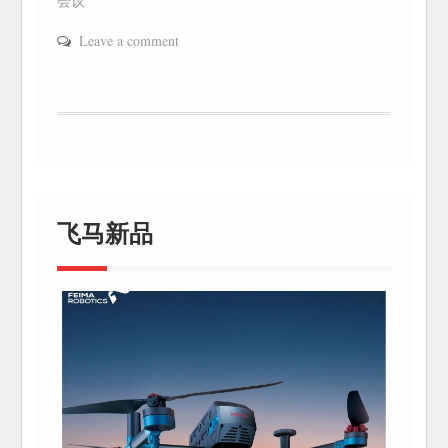
会议
Leave a comment
飞马新品